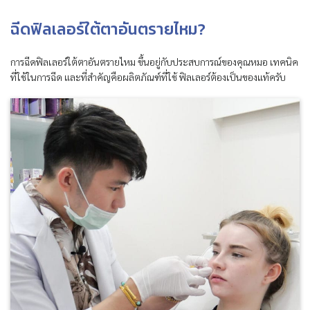
ฉีดฟิลเลอร์ใต้ตาอันตรายไหม?
การฉีดฟิลเลอร์ใต้ตาอันตรายไหม ขึ้นอยู่กับประสบการณ์ของคุณหมอ เทคนิค
ที่ใช้ในการฉีด และที่สำคัญคือผลิตภัณฑ์ที่ใช้ ฟิลเลอร์ต้องเป็นของแท้ครับ