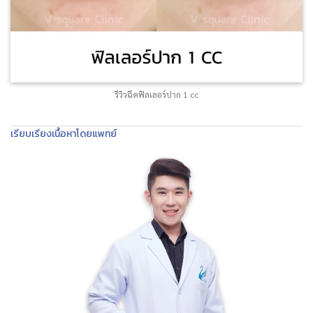
รีวิวฉีดฟิลเลอร์ปาก 1 cc
เรียบเรียงเนื้อหาโดยแพทย์