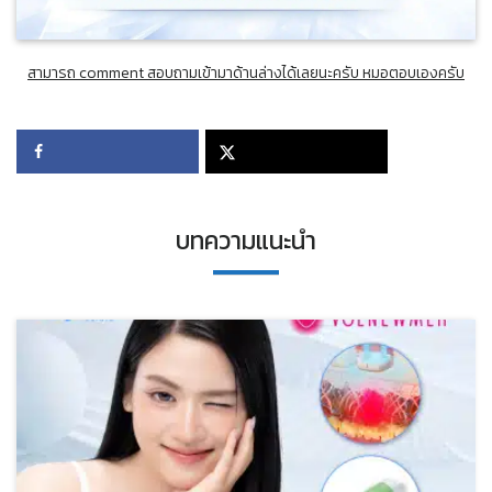
สามารถ comment สอบถามเข้ามาด้านล่างได้เลยนะครับ หมอตอบเองครับ
บทความแนะนำ