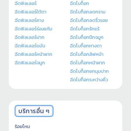
ฉีดฟิลเลอร์
ฉีดโบท็อก
ฉีดฟิลเลอร์ใต้ตา
ฉีดโบท็อกลดกราม
ฉีดฟิลเลอร์คาง
ฉีดโบท็อกลดริ้วรอย
ฉีดฟิลเลอร์ร่องแก้ม
ฉีดโบท็อกรักแร้
ฉีดฟิลเลอร์ปาก
ฉีดโบท็อกปีกจมูก
ฉีดฟิลเลอร์ขมับ
ฉีดโบท็อกหางตา
ฉีดฟิลเลอร์หน้าผาก
ฉีดโบท็อกลิฟหน้า
ฉีดฟิลเลอร์จมูก
ฉีดโบท็อกหน้าผาก
ฉีดโบท็อกยกมุมปาก
ฉีดโบท็อกระหว่างคิ้ว
บริการอื่น ๆ
ร้อยไหม