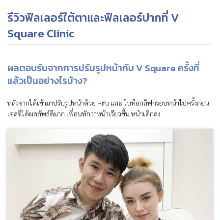
รีวิวฟิลเลอร์ใต้ตาและฟิลเลอร์ปากที่ V
Square Clinic
ค้นหาข้อมูล
ผลตอบรับจากการปรับรูปหน้ากับ V Square ครั้งที่
แล้วเป็นอย่างไรบ้าง?
หลังจากได้เข้ามาปรับรูปหน้าด้วย Hifu และ โบท็อกลิฟกรอบหน้าไปครั้งก่อน
เจสซี่ได้ผลลัพธ์ดีมาก เพื่อนทักว่าหน้าเรียวขึ้น หน้าเด็กลง