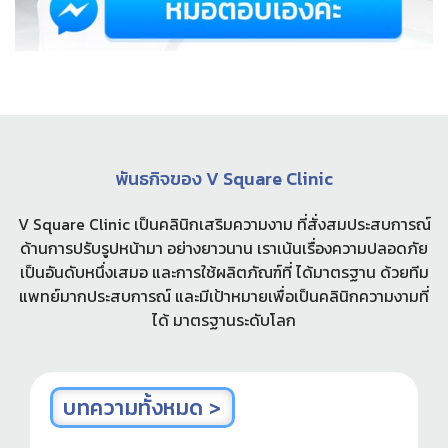
พันธกิจของ V Square Clinic
V Square Clinic เป็นคลินิกเสริมความงาม ที่สั่งสมประสบการณ์
ด้านการปรับรูปหน้ามา อย่างยาวนาน เราเน้นเรื่องความปลอดภัย
เป็นอันดับหนึ่งเสมอ และการใช้ผลิตภัณฑ์ที่ ได้มาตรฐาน ด้วยทีม
แพทย์มากประสบการณ์ และมีเป้าหมายเพื่อเป็นคลินิกความงามที่
ได้ มาตรฐานระดับโลก
บทความทั้งหมด >