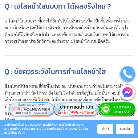
Q : เมโสหน้าใสแบบทา ได้ผลจริงไหม ?
เมโสหน้าใสแบบทา ที่เคยได้ยินทั่วไปในอินเทอร์เน็ต เป็นชื่อเพื่อการโฆษณา
ของครีมหรือเซรัมที่ใช้บำรุงผิวครับ การเห็นผลก็เหมือนกับสกินแคร์ทั่ว ๆ ไป
ต้องรอให้ผิวซับตัวยาเข้าไป และอาศัยความสม่ำเสมอในการทา ใช้เวลานาน
กว่าจะเห็นผล ประสิทธิภาพจะต่างจากเมโสหน้าใสแบบฉีดครับ
Q : ข้อควรระวังในการทำเมโสหน้าใส
มี เมโสหน้าใส หลายยี่ห้อที่ไม่ผ่าน อย. นั่นหมายความว่า จะไม่สามารถยืนยัน
ที่มาและแหล่งผลิตได้ รวมถึง ไม่มั่นใจว่าตัวยาที่อยู่ในเมโสนั้น ๆ จะเกิดผล
เสียในระยะยาวหรือไม่ เช่น ถ้ามีส่วนผสมของสเตียรอยด์หรือฮอร์โมน ก็จะ
ทำให้เห็นผลไว ผิวขาวเนียนนุ่ม แต่เมื่อฉีดไปนานๆ 1-2 ปี จะทำให้ชั้นผิวบาง
ลง เกิดฝ้า ผิวไวต่อแดดและเกิดริ้วรอยก่อนวัย บางทีอาจจะถึงขั้นเกิดมะเร็ง
ได้ครับ
เราใช้คุกกี้เพื่อพัฒนาประสบการณ์ที่ดีในการใช้เว็บไซต์ของคุณ
ตั้งค่า
ยอมรับ
สามารถศึกษา
นโยบายความเป็นส่วนตัว
และจัดการความเป็นส่วน
ดังนั้น จึงแนะนำว่า ควรขอดูยี่ห้อยา ก่อนฉีดเมโสทุกครั้ง เพื่อให้มั่นใจใน
ตัว ได้ที่ปุ่ม
ตั้งค่า