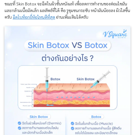
ขณะที่ Skin Botox จะฉีดในผิวชั้นหนังแท้ เพื่อลดการทำงานของต่อมไขมัน
และกล้ามเนื้อมัดเล็ก ผลลัพธ์ที่ได้ คือ รูขุมขนกระชับ หน้ามันน้อยลง ผิวใสขึ้น
ครับ
ฉีดโบท็อกยี่ห้อไหนดีที่สุด
อ่านเพิ่มเติมได้ครับ