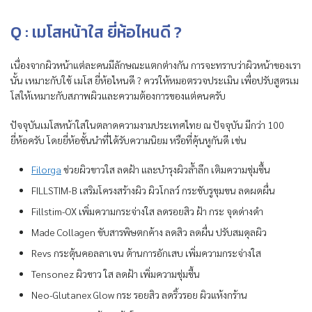
Q : เมโสหน้าใส ยี่ห้อไหนดี ?
เนื่องจากผิวหน้าแต่ละคนมีลักษณะแตกต่างกัน การจะทราบว่าผิวหน้าของเรา
นั้น เหมาะกับใช้ เมโส ยี่ห้อไหนดี ? ควรให้หมอตรวจประเมิน เพื่อปรับสูตรเม
โสให้เหมาะกับสภาพผิวและความต้องการของแต่คนครับ
ปัจจุบันเมโสหน้าใสในตลาดความงามประเทศไทย ณ ปัจจุบัน มีกว่า 100
ยี่ห้อครับ โดยยี่ห้อชั้นนำที่ได้รับความนิยม หรือที่คุ้นหูกันดี เช่น
Filorga
ช่วยผิวขาวใส ลดฝ้า และบำรุงผิวล้ำลึก เติมความชุ่มชื้น
FILLSTIM-B เสริมโครงสร้างผิว ผิวโกลว์ กระชับรูขุมขน ลดผดผื่น
Fillstim-OX เพิ่มความกระจ่างใส ลดรอยสิว ฝ้า กระ จุดด่างดำ
Made Collagen ขับสารพิษตกค้าง ลดสิว ลดผื่น ปรับสมดุลผิว
Revs กระตุ้นคอลลาเจน ต้านการอักเสบ เพิ่มความกระจ่างใส
Tensonez ผิวขาว ใส ลดฝ้า เพิ่มความชุ่มชื้น
Neo-Glutanex Glow กระ รอยสิว ลดริ้วรอย ผิวแห้งกร้าน