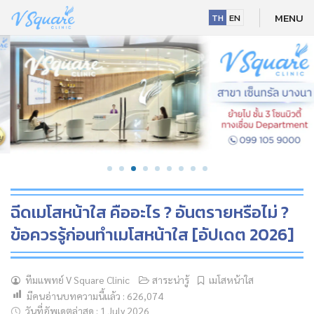
Skip
MENU
TH
EN
to
content
ฉีดเมโสหน้าใส คืออะไร ? อันตรายหรือไม่ ?
ข้อควรรู้ก่อนทำเมโสหน้าใส [อัปเดต 2026]
NEW
ทีมแพทย์ V Square Clinic
สาระน่ารู้
เมโสหน้าใส
มีคนอ่านบทความนี้แล้ว :
626,074
HOT
วันที่อัพเดตล่าสุด : 1 July 2026
NEW