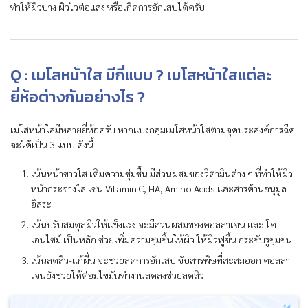
ทำให้ผิวบาง ผิวไวต่อแสง หรือเกิดการอักเสบได้ครับ
Q : เมโสหน้าใส มีกี่แบบ ? เมโสหน้าใสแต่ละ
ยี่ห้อต่างกันอย่างไร ?
เมโสหน้าใสมีหลายยี่ห้อครับ หากแบ่งกลุ่มเมโสหน้าใสตามจุดประสงค์การฉีด
จะได้เป็น 3 แบบ ดังนี้
เน้นหน้าขาวใส เติมความชุ่มชื้น มีส่วนผสมของวิตามินต่าง ๆ ที่ทำให้ผิว
หน้ากระจ่างใส เช่น Vitamin C, HA, Amino Acids และสารต้านอนุมูล
อิสระ
เน้นปรับสมดุลผิวให้แข็งแรง จะมีส่วนผสมของคอลลาเจน และ โค
เอนไซม์ เป็นหลัก ช่วยเพิ่มความชุ่มชื้นให้ผิว ให้ผิวฟูขึ้น กระชับรูขุมขน
เน้นลดสิว-แก้ผื่น จะช่วยลดการอักเสบ ขับสารพิษที่สะสมออก คอลลา
เจนยังช่วยให้ต่อมไขมันทำงานลดลงช่วยลดสิว