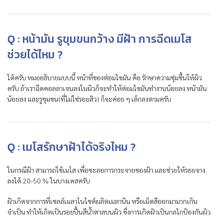
Q : หน้ามัน รูขุมขนกว้าง มีฝ้า การฉีดเมโส
ช่วยได้ไหม ?
ได้ครับ หมออธิบายแบบนี้ หน้าที่ของต่อมไขมัน คือ รักษาความชุ่มชื้นให้ผิว
ครับ ถ้าเราฉีดคอลลาเจนลงในผิวก็จะทำให้ต่อมไขมันทำงานน้อยลง หน้ามัน
น้อยลง และรูขุมขน(ที่ไม่ใช่รอยสิว) ก็จะค่อย ๆ เล็กลงตามครับ
Q : เมโสรักษาฝ้าได้จริงไหม ?
ในกรณีฝ้า สามารถใช้เมโส เพื่อชะลอการกระจายของฝ้า และช่วยให้รอยจาง
ลงได้ 20-50 % ในบางเคสครับ
ฝ้าเกิดจากการที่เซลล์เมลาโนไซต์ผลิตเมลานิน หรือเม็ดสีออกมามากเกิน
จำเป็น ทำให้เกิดเป็นรอยปื้นสีน้ำตาลบนผิว ซึ่งการเกิดฝ้าเป็นกลไกป้องกันผิว