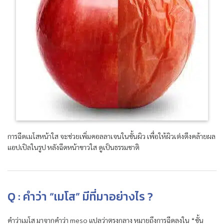
การฉีดเมโสหน้าใส จะช่วยเพิ่มคอลลาเจนในชั้นผิว เพื่อให้ผิวเต่งตึงคล้ายผล
แอปเปิลในรูป หลังฉีดหน้าขาวใส ดูเป็นธรรมชาติ
Q : คำว่า “เมโส” มีที่มาอย่างไร ?
คำว่าเมโส มาจากคำว่า meso แปลว่าตรงกลาง หมายถึงการฉีดลงใน “ชั้น