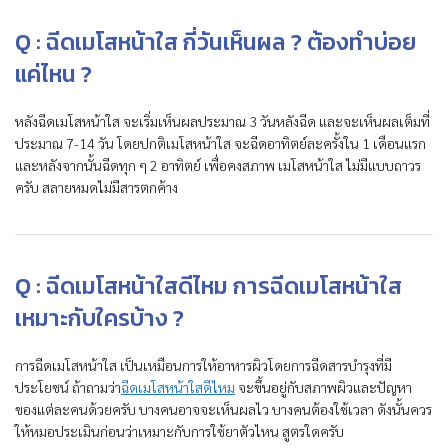
Q : ฉีดเมโสหน้าใส กี่วันเห็นผล ? ต้องทำบ่อย
แค่ไหน ?
หลังฉีดเมโสหน้าใส จะเริ่มเห็นผลประมาณ 3 วันหลังฉีด และจะเห็นผลเต็มที่
ประมาณ 7-14 วัน โดยปกติเมโสหน้าใส จะฉีดอาทิตย์ละครั้งใน 1 เดือนแรก
และหลังจากนั้นฉีดทุก ๆ 2 อาทิตย์ เพื่อคงสภาพ เมโสหน้าใส ไม่มีแบบถาวร
ครับ สลายหมดไม่มีสารตกค้าง
Q : ฉีดเมโสหน้าใสดีไหม การฉีดเมโสหน้าใส
เหมาะกับใครบ้าง ?
การฉีดเมโสหน้าใส เป็นเหมือนการให้อาหารผิวโดยการฉีดสารบำรุงที่มี
ประโยชน์ ถ้าถามว่า
ฉีดเมโสหน้าใสดีไหม
จะขึ้นอยู่กับสภาพผิวและปัญหา
ของแต่ละคนด้วยครับ บางคนอาจจะเห็นผลไว บางคนต้องใช้เวลา ดังนั้นควร
ให้หมอประเมินก่อนว่าเหมาะกับการใช้ยาตัวไหน สูตรใดครับ