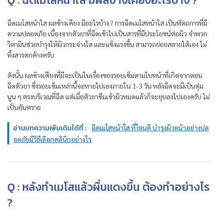
ฉีดเมโสหน้าใส ผลข้างเคียง มีอะไรบ้าง ? การฉีดเมโสหน้าใส เป็นหัตถการที่มี
ความปลอดภัย เนื่องจากตัวยาที่ฉีดเข้าไปเป็นสารที่มีประโยชน์ต่อผิว จำพวก
วิตามินช่วยบำรุงให้ผิวกระจ่างใส และแข็งแรงขึ้น สามารถย่อยสลายได้เอง ไม่
ทิ้งสารตกค้างครับ
ดังนั้น ผลข้างเคียงที่มีจะเป็นในเรื่องของรอยเข็มตามใบหน้าที่เกิดจากตอน
ฉีดตัวยา ซึ่งรอยเข็มเหล่านี้จะหายไปเองภายใน 1-3 วัน หลังฉีดจะมีเป็นตุ่ม
นูน ๆ ตรงบริเวณที่ฉีด แต่เมื่อตัวยาซึมเข้าผิวหมดแล้วก็จะยุบลงไปเองครับ ไม่
เป็นอันตราย
อ่านบทความเพิ่มเติมได้ที่ :
ฉีดเมโสหน้าใส ที่ไหนดี บำรุงผิวหน้าอย่างปล
อดภัยมีวิธีเลือกคลินิกอย่างไร
Q : หลังทำเมโสแล้วผื่นแดงขึ้น ต้องทำอย่างไร
?