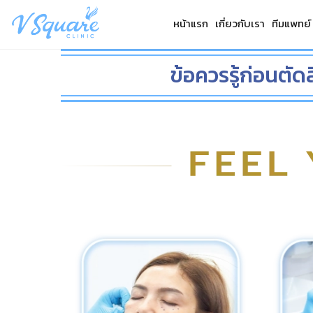
หน้าแรก
เกี่ยวกับเรา
ทีมแพทย์
ข้อควรรู้ก่อนตั