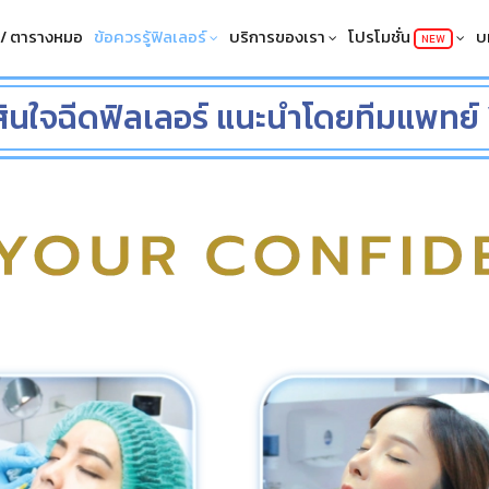
 / ตารางหมอ
ข้อควรรู้ฟิลเลอร์
บริการของเรา
โปรโมชั่น
บ
NEW
ดสินใจฉีดฟิลเลอร์ แนะนำโดยทีมแพทย์