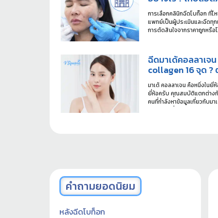
การเลือกคลินิกฉีดโบท็อก ที่ไห
แพทย์เป็นผู้ประเมินและฉีดทุก
การตัดสินใจจากราคาถูกหรือโ
ฉีดมาเด้คอลลาเจน 
collagen 16 จุด ? ต
มาเด้ คอลลาเจน คือหนึ่งในยี
ยี่ห้อครับ คุณสมบัติแตกต่างกั
คนที่กำลังหาข้อมูลเกี่ยวกับมาเ
อ่านข้อมูลที่ควรรู้ก่อนทำได้ใ
คำถามยอดนิยม
หลังฉีดโบท็อก