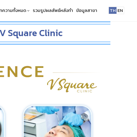
ทความทั้งหมด
รวมรูปผลลัพธ์หลังทำ
ข้อมูลสาขา
TH
EN
 V Square Clinic
NEW
NEW
HOT