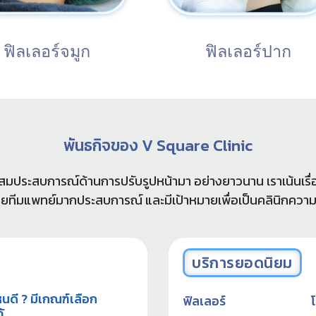
ฟิลเลอร์จมูก
ฟิลเลอร์ปาก
พันธกิจของ V Square Clinic
ั่งสมประสบการณ์ด้านการปรับรูปหน้ามา อย่างยาวนาน เราเน้นเรื
้วยทีมแพทย์มากประสบการณ์ และมีเป้าหมายเพื่อเป็นคลินิกควา
บริการยอดนิยม
หนดี ? มีเกณฑ์เลือก
ฟิลเลอร์
...