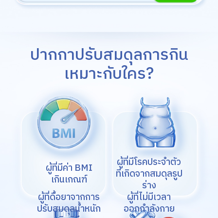
ปากกาปรับสมดุลการกิน
เหมาะกับใคร?
ผู้ที่มีโรคประจำตัว
ผู้ที่มีค่า BMI
ที่เกิดจากสมดุลรูป
เกินเกณฑ์
ร่าง
ผู้ที่ดื้อยาจากการ
ผู้ที่ไม่มีเวลา
ปรับสมดุลน้ำหนัก
ออกกำลังกาย