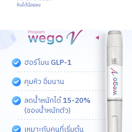
กินได้น้อยลง
ฮอร์โมน
GLP-1
คุมหิว อิ่มนาน
ลดน้ำหนักได้
15-20%
(ของน้ำหนักตัว)
เหมาะกับคนที่เริ่มต้น