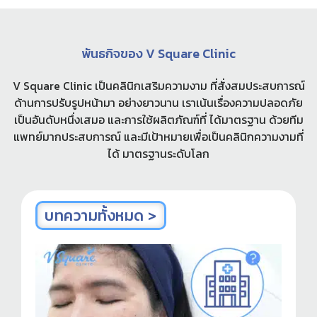
พันธกิจของ V Square Clinic
V Square Clinic เป็นคลินิกเสริมความงาม ที่สั่งสมประสบการณ์
ด้านการปรับรูปหน้ามา อย่างยาวนาน เราเน้นเรื่องความปลอดภัย
เป็นอันดับหนึ่งเสมอ และการใช้ผลิตภัณฑ์ที่ ได้มาตรฐาน ด้วยทีม
แพทย์มากประสบการณ์ และมีเป้าหมายเพื่อเป็นคลินิกความงามที่
ได้ มาตรฐานระดับโลก
บทความทั้งหมด >