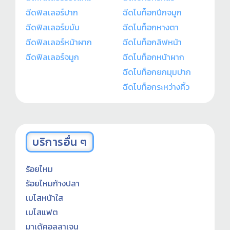
ฉีดฟิลเลอร์ปาก
ฉีดโบท็อกปีกจมูก
ฉีดฟิลเลอร์ขมับ
ฉีดโบท็อกหางตา
ฉีดฟิลเลอร์หน้าผาก
ฉีดโบท็อกลิฟหน้า
ฉีดฟิลเลอร์จมูก
ฉีดโบท็อกหน้าผาก
ฉีดโบท็อกยกมุมปาก
ฉีดโบท็อกระหว่างคิ้ว
บริการอื่น ๆ
ร้อยไหม
ร้อยไหมก้างปลา
เมโสหน้าใส
เมโสแฟต
มาเด้คอลลาเจน