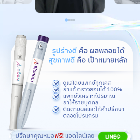
รูปร่างดี
คือ ผลพลอยได้
สุขภาพดี
คือ เป้าหมายหลัก
ดูแลโดยแพทย์ทุกเคส
ยาแท้ ตรวจสอบได้ 100%
แพทย์วิเคราะห์ปริมาณ
ยาให้รายบุคคล
ติดตามผลและให้คำปรึกษา
ตลอดโปรแกรม
ปรึกษาคุณหมอ
ฟรี!
แอดไลน์เลย