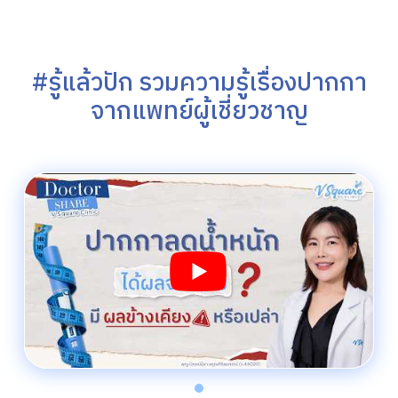
#รู้แล้วปัก รวมความรู้เรื่องปากกา
จากแพทย์ผู้เชี่ยวชาญ