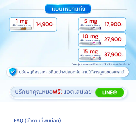
ปรึกษาคุณหมอ
ฟรี!
แอดไลน์เลย
FAQ (คำถามที่พบบ่อย)