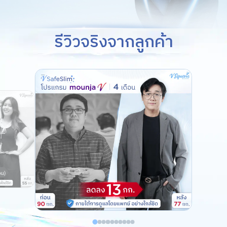
รีวิวจริงจากลูกค้า
ค้นหาข้อมูล
Search
for: