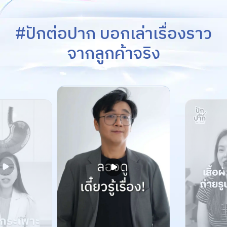
#ปักต่อปาก บอกเล่าเรื่องราว
จากลูกค้าจริง