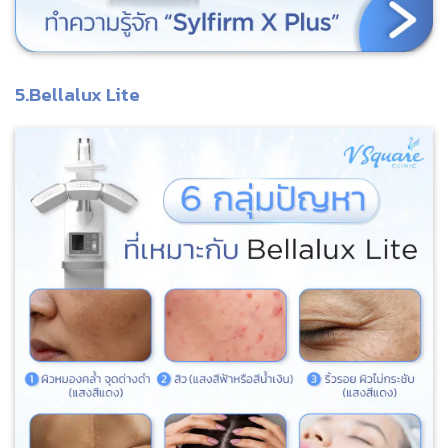
5.Bellalux Lite