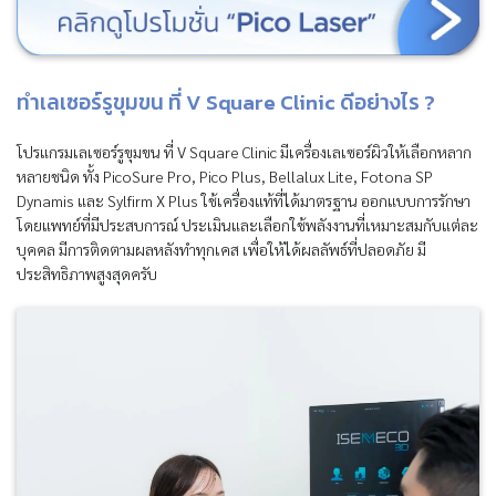
ทำเลเซอร์รูขุมขน ที่ V Square Clinic ดีอย่างไร ?
โปรแกรมเลเซอร์รูขุมขน ที่ V Square Clinic มีเครื่องเลเซอร์ผิวให้เลือกหลาก
หลายชนิด ทั้ง PicoSure Pro, Pico Plus, Bellalux Lite, Fotona SP
Dynamis และ Sylfirm X Plus ใช้เครื่องแท้ที่ได้มาตรฐาน ออกแบบการรักษา
โดยแพทย์ที่มีประสบการณ์ ประเมินและเลือกใช้พลังงานที่เหมาะสมกับแต่ละ
บุคคล มีการติดตามผลหลังทำทุกเคส เพื่อให้ได้ผลลัพธ์ที่ปลอดภัย มี
ประสิทธิภาพสูงสุดครับ