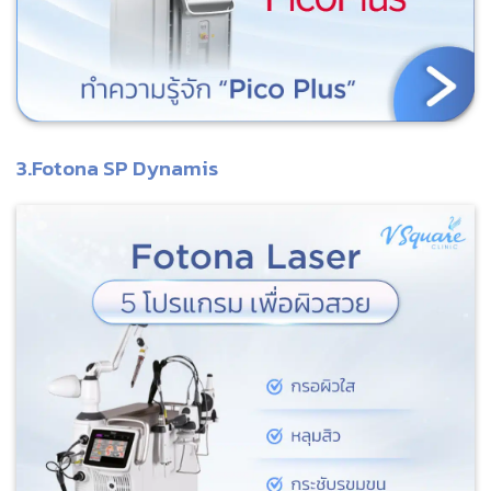
3.Fotona SP Dynamis