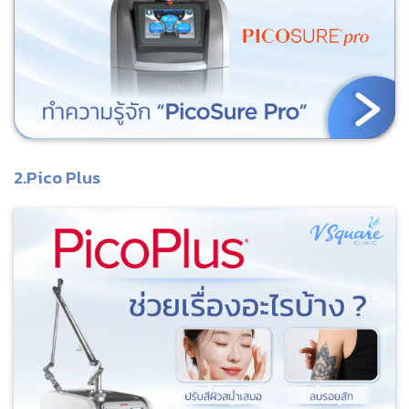
2.Pico Plus