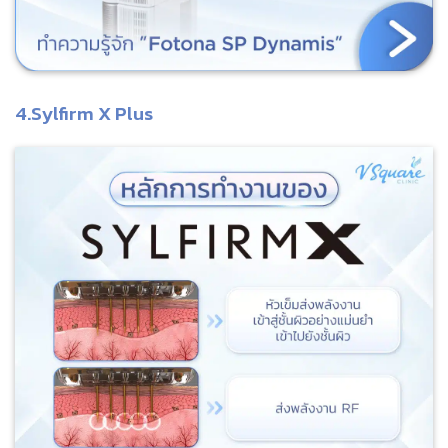
4.Sylfirm X Plus