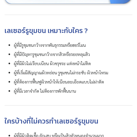
เลเซอร์รูขุมขน เหมาะกับใคร ?
ผู้ที่มีรูขุมขนกว้างจากพันธุกรรมหรือฮอร์โมน
ผู้ที่มีปัญหารูขุมขนกว้างจากสิวหรือรอยหลุมสิว
ผู้ที่มีผิวไม่เรียบเนียน ผิวขรุขระ แต่งหน้าไม่ติด
ผู้ที่เริ่มมีสัญญาณผิวหย่อน รูขุมขนไม่กระชับ ผิวหน้าโทรม
ผู้ที่ต้องการฟื้นฟูผิวหน้าให้เนียนละเอียดแบบไม่ผ่าตัด
ผู้ที่มีเวลาจำกัด ไม่ต้องการพักฟื้นนาน
ใครบ้างที่ไม่ควรทำเลเซอร์รูขุมขน
ผู้ที่มีผิวติดเชื้อ อักเสบ หรือเป็นสิวหัวหนองจำนวนมาก