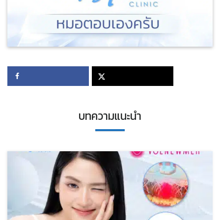
บทความแนะนำ