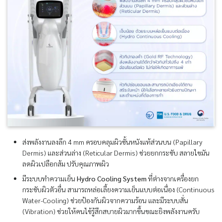
ส่งพลังงานลงลึก 4 mm ครอบคลุมผิวชั้นหนังแท้ส่วนบน (Papillary
Dermis) และส่วนล่าง (Reticular Dermis) ช่วยยกกระชับ สลายไขมัน
ลดผิวเปลือกส้ม ปรับคุณภาพผิว
มีระบบทำความเย็น
Hydro Cooling System
ที่ต่างจากเครื่องยก
กระชับผิวตัวอื่น สามารถหล่อเลี้ยงความเย็นแบบต่อเนื่อง (Continuous
Water-Cooling) ช่วยป้องกันผิวจากความร้อน และมีระบบสั่น
(Vibration) ช่วยให้คนไข้รู้สึกสบายผิวมากขึ้นขณะยิงพลังงานครับ