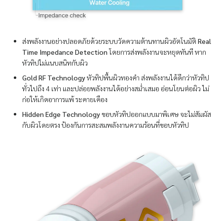
ส่งพลังงานอย่างปลอดภัยด้วยระบบวัดความต้านทานผิวอัตโนมัติ
Real
Time Impedance Detection
โดยการส่งพลังงานจะหยุดทันที หาก
หัวทิปไม่แนบสนิทกับผิว
Gold RF Technology
หัวทิปพื้นผิวทองคำ ส่งพลังงานได้ดีกว่าหัวทิป
ทั่วไปถึง 4 เท่า และปล่อยพลังงานได้อย่างสม่ำเสมอ อ่อนโยนต่อผิว ไม่
ก่อให้เกิดอาการแพ้ ระคายเคือง
Hidden Edge Technology
ขอบหัวทิปออกแบบมาพิเศษ จะไม่สัมผัส
กับผิวโดยตรง ป้องกันการสะสมพลังงานความร้อนที่ขอบหัวทิป