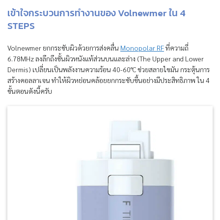
เข้าใจกระบวนการทำงานของ Volnewmer ใน 4
STEPS
Volnewmer ยกกระชับผิวด้วยการส่งคลื่น
Monopolar RF
ที่ความถี่
6.78MHz ลงลึกถึงชั้นผิวหนังแท้ส่วนบนและล่าง (The Upper and Lower
Dermis) เปลี่ยนเป็นพลังงานความร้อน 40-60°C ช่วยสลายไขมัน กระตุ้นการ
สร้างคอลลาเจน ทำให้ผิวหย่อนคล้อยยกกระชับขึ้นอย่างมีประสิทธิภาพ ใน 4
ขั้นตอนดังนี้ครับ