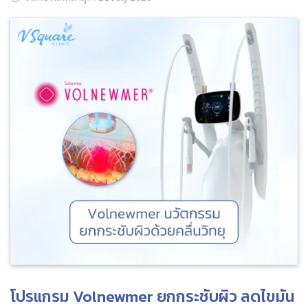
ค้นหาข้อมูล
Search
for:
โปรแกรม Volnewmer ยกกระชับผิว ลดไขมัน