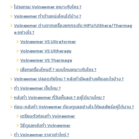
โปรแกรม Volnewmer เหมาะกับใคร ?
Volnewmer ทำตำแหน่งไหนได้บ้าง ?
Volnewmer ต่างจากเครื่องยกกระชับ HIFU/Ulthera/Thermag
e อย่างไร ?
Volnewmer VS Ultraformer
Volnewmer VS Ultherapy
Volnewmer VS Thermage
เลือกเครื่องไหนดี ? แบบไหนเหมาะกับใคร ?
Volnewmer ปลอดภัยไหม ? หลังทำมีผลข้างเคียงอะไรบ้าง ?
ทำ Volnewmer เจ็บไหม ?
หลังทำ Volnewmer กี่วันเห็นผล ? อยู่ได้นานไหม ?
ก่อน-หลังทำ Volnewmer ต้องดูแลอย่างไร ให้ผลลัพธ์อยู่ได้นาน ?
เตรียมตัวก่อนทำ Volnewmer
วิธีดูแลหลังทำ Volnewmer
ทำ Volnewmer ราคาเท่าไหร่ ?