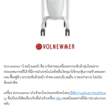
Volnewmer (โวลนิวเมอร์) คือ นวัตกรรมเครื่องยกกระชับผิวรุ่นใหม่จาก
ประเทศเกาหลีใต้ ที่มีการนำเทคโนโลยีคลื่นวิทยุมาใช้กระตุ้นการสร้างคอลลา
เจน ฟื้นฟูผิว ยกกระชับผิวหน้า ลำคอ และบริเวณอื่น ๆ ของร่างกาย โดยไม่
ต้องผ่าตัด
เครื่อง Volnewmer นำเข้ามาในประเทศไทยโดย
บริษัท Quantum Healthca
re
ซึ่งเป็นบริษัทเดียวกับที่นำเข้าเครื่อง
Hifu
ยอดนิยมอย่างยี่ห้อ Ultraformer
ครับ