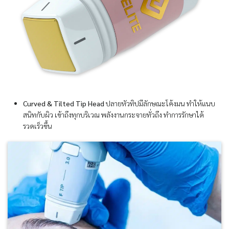
Curved & Tilted Tip Head
ปลายหัวทิปมีลักษณะโค้งมน ทำให้แนบ
สนิทกับผิว เข้าถึงทุกบริเวณ พลังงานกระจายทั่วถึง ทำการรักษาได้
รวดเร็วขึ้น