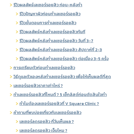
รีวิวผลลัพธ์เลเซอร์รอยสิว ก่อน-หลังทำ
รีวิวปัญหาผิวก่อนทำเลเซอร์รอยสิว
รีวิวขั้นตอนการทำเลเซอร์รอยสิว
รีวิวผลลัพธ์หลังทำเลเซอร์รอยสิวทันที
รีวิวผลลัพธ์หลังทำเลเซอร์รอยสิว วันที่ 3-7
รีวิวผลลัพธ์หลังทำเลเซอร์รอยสิว สัปดาห์ที่ 2-3
รีวิวผลลัพธ์หลังทำเลเซอร์รอยสิว ต่อเนื่อง 3-5 ครั้ง
การเตรียมตัวก่อนทำเลเซอร์รอยสิว
วิธีดูแลตัวเองหลังทำเลเซอร์รอยสิว เพื่อให้เห็นผลดีที่สุด
เลเซอร์รอยสิวราคาเท่าไหร่ ?
ทำเลเซอร์รอยสิวที่ไหนดี ? 5 เช็กลิสต์ก่อนตัดสินใจทำ
ทำไมต้องเลเซอร์รอยสิวที่ V Square Clinic ?
คำถามที่พบบ่อยเกี่ยวกับเลเซอร์รอยสิว
เลเซอร์ลดรอยสิว กี่วันเห็นผล ?
เลเซอร์ลดรอยสิว เจ็บไหม ?