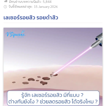
มีคนอ่านบทความนี้แล้ว :
5,844
วันที่อัพเดตล่าสุด : 15 January 2026
เลเซอร์รอยสิว รอยดำสิว
ค้นหาข้อมูล
Search
for: