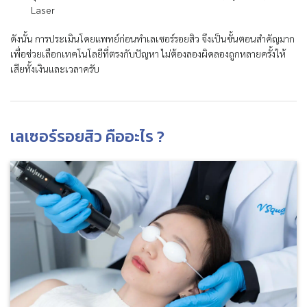
Laser
ดังนั้น การประเมินโดยแพทย์ก่อนทำเลเซอร์รอยสิว จึงเป็นขั้นตอนสำคัญมาก
เพื่อช่วยเลือกเทคโนโลยีที่ตรงกับปัญหา ไม่ต้องลองผิดลองถูกหลายครั้งให้
เสียทั้งเงินและเวลาครับ
เลเซอร์รอยสิว คืออะไร ?