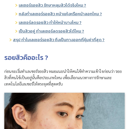
เลเซอร์รอยสิว รักษาหลุมสิวได้จริงไหม ?
หลังทำเลเซอร์รอยสิว หน้าแห้งหรือหน้าลอกไหม ?
เลเซอร์ลดรอยสิว ทำให้หน้าบางไหม ?
เป็นสิวอยู่ ทำเลเซอร์ลดรอยสิวได้ไหม ?
สรุป ทำไมเลเซอร์รอยสิว ถึงเป็นทางออกที่คุ้มค่าที่สุด ?
รอยสิวคืออะไร ?
ก่อนจะเริ่มทำเลเซอร์รอยสิว หมอแนะนำให้คนไข้ทำความเข้าใจก่อนว่า รอย
สิวที่คนไข้เป็นอยู่นั้นคือประเภทไหน เพื่อเลือกแนวทางการรักษาและ
เทคโนโลยีเลเซอร์ให้ตรงจุดที่สุดครับ