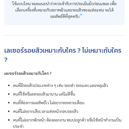
ใช้แบบไหน หมอแนะนำว่าควรเข้ารับการประเมินผิวก่อนเสมอ เพื่อ
เลือกเครื่องที่เหมาะกับสภาพผิวและรอยสิวของแต่ละคน จะได้
ผลลัพธ์ดีที่สุดครับ
เลเซอร์รอยสิวเหมาะกับใคร ? ไม่เหมาะกับใคร
?
เลเซอร์รอยสิวเหมาะกับใคร ?
คนที่มีรอยสิวประเภทต่าง ๆ เช่น รอยดำ รอยแดง และหลุมสิว
คนที่ใช้ครีมลดรอยสิวมานาน แต่ไม่ดีขึ้น
คนที่ต้องการผลลัพธ์ไว ไม่อยากรอหลายเดือน
คนที่ไม่อยากเสียเวลาแต่งหน้ากลบรอยสิว
คนที่ไม่อยากพักหน้า ต้องออกงาน พบปะลูกค้า หรือใช้หน้าทำงานเป็น
ประจำ