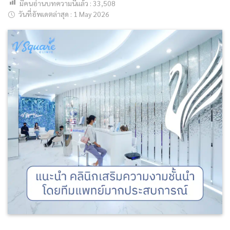
มีคนอ่านบทความนี้แล้ว :
33,508
วันที่อัพเดตล่าสุด : 1 May 2026
ค้นหาข้อมูล
Search
for: