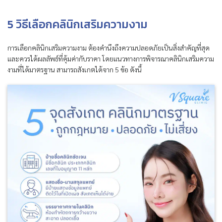
5 วิธีเลือกคลินิกเสริมความงาม
การเลือกคลินิกเสริมความงาม ต้องคำนึงถึงความปลอดภัยเป็นสิ่งสำคัญที่สุด
และควรได้ผลลัพธ์ที่คุ้มค่ากับราคา โดยแนวทางการพิจารณาคลินิกเสริมความ
งามที่ได้มาตรฐาน สามารถสังเกตได้จาก 5 ข้อ ดังนี้