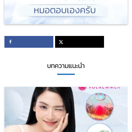
บทความแนะนำ