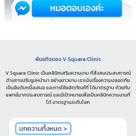
พันธกิจของ V Square Clinic
V Square Clinic เป็นคลินิกเสริมความงาม ที่สั่งสมประสบการณ์
ด้านการปรับรูปหน้ามา อย่างยาวนาน เราเน้นเรื่องความปลอดภัย
เป็นอันดับหนึ่งเสมอ และการใช้ผลิตภัณฑ์ที่ ได้มาตรฐาน ด้วยทีม
แพทย์มากประสบการณ์ และมีเป้าหมายเพื่อเป็นคลินิกความงามที่
ได้ มาตรฐานระดับโลก
บทความทั้งหมด >