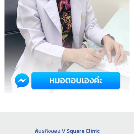
พันธกิจของ V Square Clinic