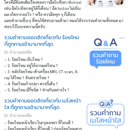
ใครที่มีข้อสงสัยเรื่องของการฉีดโบท็อก (Botox)
เช่น ฉีดโบท็อกอยู่ได้กี่เดือน ? ฉีด botox ไม่เห็น
ผล เกิดจากอะไร ? หรือ ควรฉีดทุก ๆ กี่เดือน
และคำถามอื่น ๆ ที่คนไข้สอบถามเข้ามา หมอได้รวบรวมคำถามทั้งหมด มา
ค้นหาข้อมูล
ตอบไว้ในบทความนี้ครับ
Search
รวมคำถามยอดฮิตเกี่ยวกับ ร้อยไหม
for:
ที่ถูกถามเข้ามามากที่สุด
คำถามยอดฮิต
– 1. ร้อยไหม เจ็บไหม ?
– 2. ร้อยไหม อยู่ได้นานแค่ไหน ?
– 3. หลังร้อยไหม เข้าเครื่อง MRI, CT-scan, X-
ray ได้ไหม ? อันตรายไหม ?
– 4. ร้อยไหมก้างปลา ควรกี่เส้น ?
– 5. ร้อยไหม มีกี่ชนิด ? ต่างกันอย่างไร ?
รวมคำถามยอดฮิตเกี่ยวกับ เมโสหน้า
ใส ที่ถูกถามเข้ามามากที่สุด
คำถามยอดฮิต
– ร้อยไหมหน้าเรียว ในกรุงเทพฯ ที่ไหนดี ?
– ร้อยไหมหน้าเรียว ที่ไหนดี ? ก่อนร้อยไหมควร