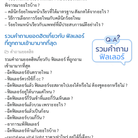
พิจารณาอะไรบ้าง ?
– คลินิกร้อยไหมหน้าเรียวที่ได้มาตรฐาน สังเกตได้จากอะไร ?
– วิธีการเลือกการร้อยไหมกับคลินิกร้อยไหม
– ร้อยไหมหน้าเรียวกับแพทย์ที่มีประสบการณ์ดีอย่างไร ?
รวมคำถามยอดฮิตเกี่ยวกับ ฟิลเลอร์
ที่ถูกถามเข้ามามากที่สุด
คำถามยอดฮิต
รวมคำถามยอดฮิตเกี่ยวกับ ฟิลเลอร์ ที่ถูกถาม
เข้ามามากที่สุด
–ฉีดฟิลเลอร์อันตรายไหม ?
–ฟิลเลอร์ควรใช้กี่ cc ?
–ฉีดฟิลเลอร์แล้ว ฟิลเลอร์จะสลายไปเองได้หรือไม่ ต้องขูดออกหรือไม่ ?
–ฟิลเลอร์อยู่ได้นานแค่ไหน ?
–ฉีดฟิลเลอร์กี่วันเข้าที่และกี่วันเห็นผล ?
–ฉีดฟิลเลอร์แล้วบวม เพราะอะไร ?
–ฉีดฟิลเลอร์แล้วเป็นก้อน
–ฉีดฟิลเลอร์บวมกี่วัน ?
–อาการแพ้ฟิลเลอร์
–ฉีดฟิลเลอร์ห้ามกินอะไรบ้าง ?
–restylane vital light ราคาเท่าไหร่ อยู่ได้กี่เดือน ?