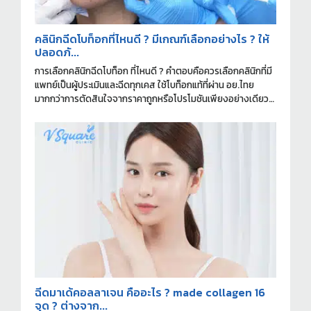
คลินิกฉีดโบท็อกที่ไหนดี ? มีเกณฑ์เลือกอย่างไร ? ให้
ปลอดภั...
การเลือกคลินิกฉีดโบท็อก ที่ไหนดี ? คำตอบคือควรเลือกคลินิกที่มี
แพทย์เป็นผู้ประเมินและฉีดทุกเคส ใช้โบท็อกแท้ที่ผ่าน อย.ไทย
มากกว่าการตัดสินใจจากราคาถูกหรือโปรโมชันเพียงอย่างเดียว
ครับ
ฉีดมาเด้คอลลาเจน คืออะไร ? made collagen 16
จุด ? ต่างจาก...