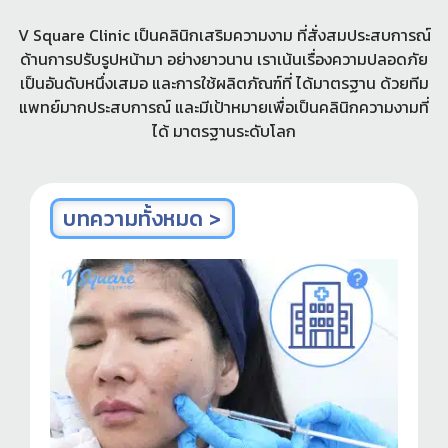
V Square Clinic เป็นคลินิกเสริมความงาม ที่สั่งสมประสบการณ์
ด้านการปรับรูปหน้ามา อย่างยาวนาน เราเน้นเรื่องความปลอดภัย
เป็นอันดับหนึ่งเสมอ และการใช้ผลิตภัณฑ์ที่ ได้มาตรฐาน ด้วยทีม
แพทย์มากประสบการณ์ และมีเป้าหมายเพื่อเป็นคลินิกความงามที่
ได้ มาตรฐานระดับโลก
บทความทั้งหมด >