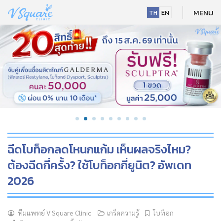
Skip
MENU
TH
EN
to
content
ฉีดโบท็อกลดโหนกแก้ม เห็นผลจริงไหม?
ต้องฉีดกี่ครั้ง? ใช้โบท็อกกี่ยูนิต? อัพเดท
2026
NEW
ทีมแพทย์ V Square Clinic
เกร็ดความรู้
โบท็อก
HOT
NEW