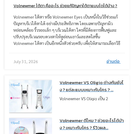
Volnewmer ใต้ตา คืออะไร ช่วยแก้ปัญหาใต้ตาแบบใดได้บ้าง ?
Volnewmer ใต้ตา หรือ Volnewmer Eyes เป็นหนึ่งในวิธีช่วยแก้
ปัญหาบริเวใต้ตาได้ อย่างมีประสิทธิภาพ โดยเฉพาะปัญหาผิว
หย่อนคล้อย ริ้วรอยเล็ก ๆ บริเวณใต้ตา ใครที่มีต้องการฟื้นฟูและ
ปรับปรุงบริเวณรอบดวงตาให้ดูอ่อนเยาว์และสดใสขึ้น
Volnewmer ใต้ตา เป็นอีกหนึ่งตัวช่วยครับ เพื่อให้สามารถเลือกวิธี
แก้ปัญหาใต้ตาได้อย่างเหมาะสม หมอมีข้อมูลเกี่ยวกับการทำ
Volnewmer ใต้ตา มาแนะนำ รวมถึงวิธีอื่น ๆ เพื่อทราบข้อดี ข้อ
อ่านต่อ
July 31, 2026
เสีย ผลลัพธ์ และตัดสินใจเลือกทำได้อย่างเหมาะสม
Volnewmer VS Oligio ต่างกันยังไ
ง ? แต่ละแบบเหมาะกับใคร ? ...
Volnewmer VS Oligio เป็น 2
เทคโนโลยียกกระชับที่ถูกเปรียบเทียบ
กันบ่อยมาก เพราะใช้พลังงานกลุ่ม
Monopolar RF เหมือนกัน แต่ในความ
Volnewmer ดีไหม ? ช่วยอะไรได้บ้า
เป็นจริง “ผลลัพธ์ที่ได้กลับไม่เหมือน
ง ? เหมาะกับใคร ? รีวิวผล...
กัน” บางคนเน้นผิวฟู แน่น แต่บางคน