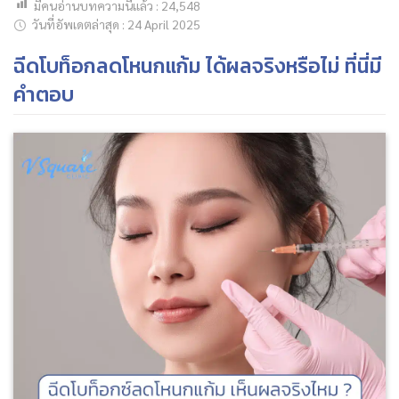
มีคนอ่านบทความนี้แล้ว :
24,548
วันที่อัพเดตล่าสุด : 24 April 2025
ฉีดโบท็อกลดโหนกแก้ม ได้ผลจริงหรือไม่ ที่นี่มี
ค้นหาข้อมูล
คำตอบ
Search
for: