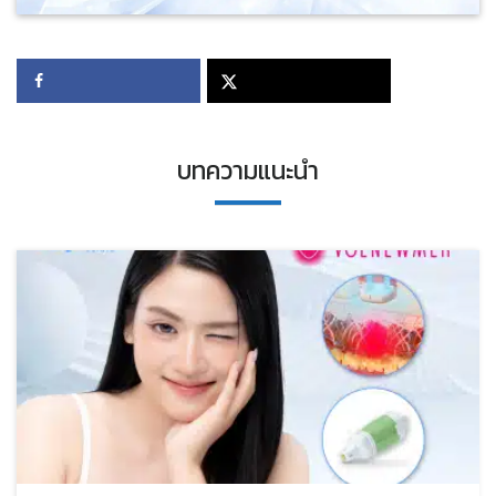
บทความแนะนำ