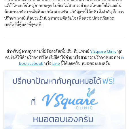
แต่ถ้าโหนแก้มใหญ่จากกระดูก โบท็อกไม่สามารถช่วยลดโหนแก้มได้และไม่
ต้องการผ่าตัด การฉีดฟิลเลอร์สามารถช่วยแก้ปัญหานี้ได้ครับ สิ่งสำคัญคือควร
ปรึกษาแพทย์เพื่อประเมินปัญหาก่อนตัดสินใจ เพื่อความปลอดภัยและ
ผลลัพธ์ที่คุ้มค่าที่สุดครับ
สำหรับผู้อ่านทุกท่านที่มีข้อสงสัยเพิ่มเติม ทีมแพทย์
V Square Clinic
ทุก
คนยินดีให้คำปรึกษาฟรี โดยไม่มีค่าใช้จ่าย หรือสามารถปรึกษาหมอทาง
in
box facebook
หรือ
Line
นี้ได้เลยครับ หมอตอบเองครับ