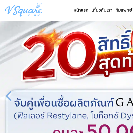
Skip
หน้าแรก
เกี่ยวกับเรา
ทีมแพทย์
to
content