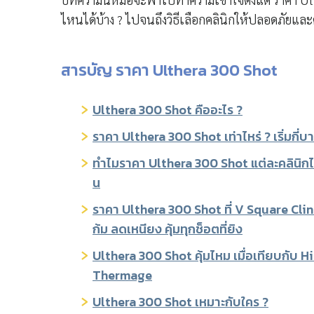
ไหนได้บ้าง ? ไปจนถึงวิธีเลือกคลินิกให้ปลอดภัยและคุ้
สารบัญ ราคา Ulthera 300 Shot
Ulthera 300 Shot คืออะไร ?
ราคา Ulthera 300 Shot เท่าไหร่ ? เริ่มกี่บ
ทำไมราคา Ulthera 300 Shot แต่ละคลินิกไม
น
ราคา Ulthera 300 Shot ที่ V Square Cli
ก้ม ลดเหนียง คุ้มทุกช็อตที่ยิง
Ulthera 300 Shot คุ้มไหม เมื่อเทียบกับ Hi
Thermage
Ulthera 300 Shot เหมาะกับใคร ?