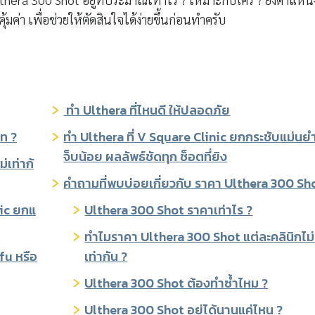
มค่า เพื่อช่วยให้ตัดสินใจได้ง่ายขึ้นก่อนทำครับ
ทำ Ulthera ที่ไหนดี ให้ปลอดภัย
าท ?
ทำ Ulthera ที่ V Square Clinic ยกกระชับแม่นยำ
จ็บน้อย ผลลัพธ์ชัดทุก ช็อตที่ยิง
่เท่ากั
คำถามที่พบบ่อยเกี่ยวกับ ราคา Ulthera 300 Sh
nic ยกแ
Ulthera 300 Shot ราคาเท่าไร ?
ทำไมราคา Ulthera 300 Shot แต่ละคลินิกไม่
fu หรือ
เท่ากัน ?
Ulthera 300 Shot ต้องทำซ้ำไหม ?
Ulthera 300 Shot อยู่ได้นานแค่ไหน ?