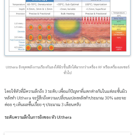
Ulthera ยิงจุดพลังงานเรียงกันลงใต้ผิวชั้นลึกได้มากกว่าเครื่อง RF หรือเครื่องเลเซอร์
ทั่วไป
โดยใช้หัวที่มีความลึกถึง 3 ระดับ เพื่อแก้ปัญหาที่แตกต่างกันในแต่ละชั้นผิว
หลังทำ Ulthera จะรู้สึกถึงความเปลี่ยนแปลงหลังทำประมาณ 30% และจะ
ค่อย ๆ เห็นผลขึ้นเรื่อย ๆ ประมาณ 3 เดือนครับ
ระดับความลึกในการยิงของ หัว Ulthera