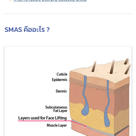
SMAS คืออะไร ?