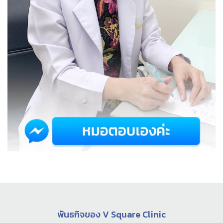
พันธกิจของ V Square Clinic