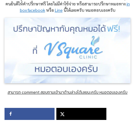
คนยินดีให้คำปรึกษาฟรี โดยไม่มีค่าใช้จ่าย หรือสามารถปรึกษาหมอทาง
in
box facebook
หรือ
Line
นี้ได้เลยครับ หมอตอบเองครับ
สามารถ comment สอบถามเข้ามาด้านล่างได้เลยนะครับ หมอตอบเองครับ