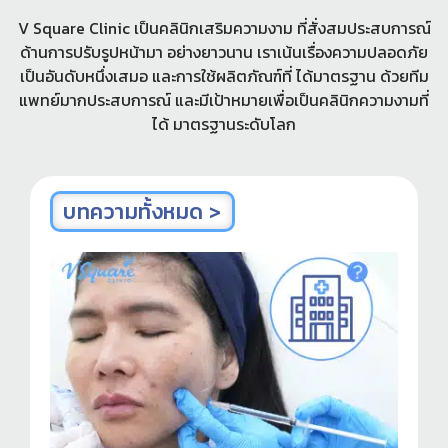
V Square Clinic เป็นคลินิกเสริมความงาม ที่สั่งสมประสบการณ์
ด้านการปรับรูปหน้ามา อย่างยาวนาน เราเน้นเรื่องความปลอดภัย
เป็นอันดับหนึ่งเสมอ และการใช้ผลิตภัณฑ์ที่ ได้มาตรฐาน ด้วยทีม
แพทย์มากประสบการณ์ และมีเป้าหมายเพื่อเป็นคลินิกความงามที่
ได้ มาตรฐานระดับโลก
บทความทั้งหมด >