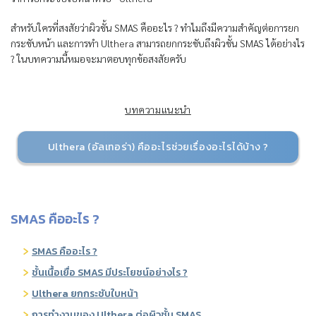
สำหรับใครที่สงสัยว่าผิวชั้น SMAS คืออะไร ? ทำไมถึงมีความสำคัญต่อการยก
กระชับหน้า และการทำ Ulthera สามารถยกกระชับถึงผิวชั้น SMAS ได้อย่างไร
? ในบทความนี้หมอจะมาตอบทุกข้อสงสัยครับ
บทความแนะนำ
Ulthera (อัลเทอร่า) คืออะไรช่วยเรื่องอะไรได้บ้าง ?
SMAS คืออะไร ?
SMAS คืออะไร ?
ชั้นเนื้อเยื่อ SMAS มีประโยชน์อย่างไร ?
Ulthera ยกกระชับใบหน้า
การทำงานของ Ulthera ต่อผิวชั้น SMAS