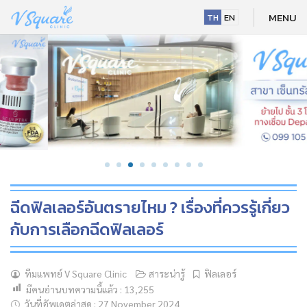
MENU
TH
EN
ฉีดฟิลเลอร์อันตรายไหม ? เรื่องที่ควรรู้เกี่ยว
กับการเลือกฉีดฟิลเลอร์
NEW
ทีมแพทย์ V Square Clinic
สาระน่ารู้
ฟิลเลอร์
มีคนอ่านบทความนี้แล้ว :
13,255
HOT
วันที่อัพเดตล่าสุด : 27 November 2024
NEW