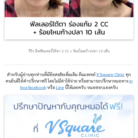
รีวิว ฉีดฟิลเลอร์ใต้ตา 2 CC + ร้อยไหมก้างปลา 10 เส้น
สำหรับผู้อ่านทุกท่านที่มีข้อสงสัยเพิ่มเติม ทีมแพทย์
V Square Clinic
ทุก
คนยินดีให้คำปรึกษาฟรี โดยไม่มีค่าใช้จ่าย หรือสามารถปรึกษาหมอทาง
in
box facebook
หรือ
Line
นี้ได้เลยครับ หมอตอบเองครับ