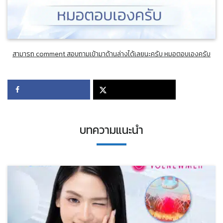
สามารถ comment สอบถามเข้ามาด้านล่างได้เลยนะครับ หมอตอบเองครับ
บทความแนะนำ