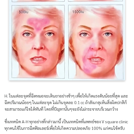
H. ในแต่ละจุดที่ฉีดหมอจะเดินยาอย่างช้าๆ เพื่อให้เกิดแรงดันน้อยที่สุด และ
ฉีดปริมาณน้อยๆ ในแต่ละจุด ไม่เกินจุดละ 0.1 cc ถ้าสังเกตุเห็นสิ่งผิดปกติก็
จะสามารถแก้ไขได้ทันที โดยที่ปัญหานั้นๆจะยังไม่กระจายบริเวณกว้าง
ซึ่งเทคนิค A-H ทุกอย่างที่กล่าวมานี้ เป็นเทคนิคที่แพทย์ของ V square clinic
ทุกคนใช้ในการฉีดฟิลเลอร์เพื่อให้เกิดความปลอดภัย 100% แก่คนไข้ครับ