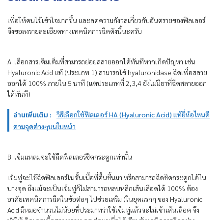
เพื่อให้คนไข้เข้าใจมากขึ้น และลดความกังวลเกี่ยวกับอันตรายของฟิลเลอร์
จึงขอลงรายละเอียดทางเทคนิคการฉีดดังนี้นะครับ
A. เลือกสารเติมเต็มที่สามารถย่อยสลายออกได้ทันทีหากเกิดปัญหา เช่น
Hyaluronic Acid แท้ (ประเภท 1) สามารถใช้ hyaluronidase ฉีดเพื่อสลาย
ออกได้ 100% ภายใน 5 นาที (แต่ประเภทที่ 2,3,4 ยังไม่มียาที่ฉีดสลายออก
ได้ทันที)
อ่านเพิ่มเติม :
วิธีเลือกใช้ฟิลเลอร์ HA (Hyaluronic Acid) แท้ยี่ห้อไหนดี
ตามจุดต่างๆบนใบหน้า
B. เข็มแหลมจะใช้ฉีดฟิลเลอร์ชิดกระดูกเท่านั้น
เข็มทู่จะใช้ฉีดฟิลเลอร์ในชั้นเนื้อที่ตื้นขึ้นมา หรือสามารถฉีดชิดกระดูกได้ใน
บางจุด ถึงแม้จะเป็นเข็มทู่ก็ไม่สามารถหลบหลีกเส้นเลือดได้ 100% ต้อง
อาศัยเทคนิคการฉีดในข้อต่อๆ ไปช่วยเสริม (ในยุคแรกๆ ของ Hyaluronic
Acid มีหมอจำนวนไม่น้อยที่ประมาทว่าใช้เข็มทู่แล้วจะไม่เข้าเส้นเลือด จึง