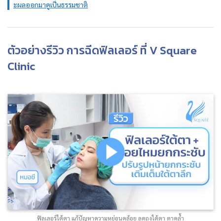
ะผลออกมาดูเป็นธรรมชาติ
ตัวอย่างรีวิว การฉีดฟิลเลอร์ ที่ V Square
Clinic
ฟิลเลอร์ใต้ตา แก้ปัญหาความหย่อนคล้อย ลดถุงใต้ตา ตาคล้ำ