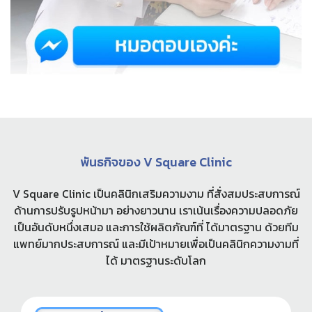
พันธกิจของ V Square Clinic
V Square Clinic เป็นคลินิกเสริมความงาม ที่สั่งสมประสบการณ์
ด้านการปรับรูปหน้ามา อย่างยาวนาน เราเน้นเรื่องความปลอดภัย
เป็นอันดับหนึ่งเสมอ และการใช้ผลิตภัณฑ์ที่ ได้มาตรฐาน ด้วยทีม
แพทย์มากประสบการณ์ และมีเป้าหมายเพื่อเป็นคลินิกความงามที่
ได้ มาตรฐานระดับโลก