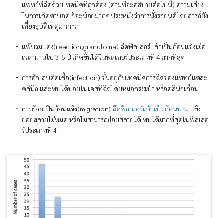
แพทย์ที่ฉีดด้วยเทคนิคที่ถูกต้อง (ตามที่จะอธิบายต่อไปนี้) ความเสี่ยง
ในการเกิดตาบอด ก็จะน้อยมากๆ ประหนึ่งว่าการนั่งรถยนต์โดยสารก็ยัง
เสี่ยงอุบัติเหตุมากกว่า
แพ้บวมแดง
(reaction,granuloma) ฉีดฟิลเลอร์แล้วเป็นก้อนแข็งเมื่อ
เวลาผ่านไป 3-5 ปี เกิดขึ้นได้ในฟิลเลอร์ประเภทที่ 4 มากที่สุด
การ
อักเสบติดเชื้อ
(infection) ขึ้นอยู่กับเทคนิคการฉีดของแพทย์แต่ละ
คลินิก และพบได้บ่อยในเคสที่ฉีดโดยหมอกระเป๋า หรือคลินิกเถื่อน
การ
ย้อยเป็นก้อนแข็ง
(migration)
ฉีดฟิลเลอร์แล้วเป็นก้อนบวม
แข็ง
ย่อยสลายไม่หมด หรือไม่สามารถย่อยสลายได้ พบได้มากที่สุดในฟิลเลอ
ร์ประเภทที่ 4