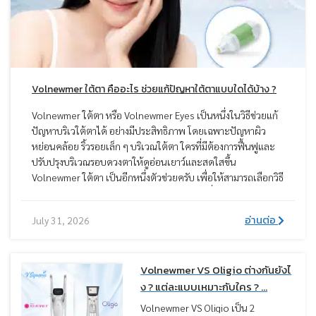
Volnewmer ใต้ตา คืออะไร ช่วยแก้ปัญหาใต้ตาแบบใดได้บ้าง ?
Volnewmer ใต้ตา หรือ Volnewmer Eyes เป็นหนึ่งในวิธีช่วยแก้
ปัญหาบริเวใต้ตาได้ อย่างมีประสิทธิภาพ โดยเฉพาะปัญหาผิว
หย่อนคล้อย ริ้วรอยเล็ก ๆ บริเวณใต้ตา ใครที่มีต้องการฟื้นฟูและ
ปรับปรุงบริเวณรอบดวงตาให้ดูอ่อนเยาว์และสดใสขึ้น
Volnewmer ใต้ตา เป็นอีกหนึ่งตัวช่วยครับ เพื่อให้สามารถเลือกวิธี
แก้ปัญหาใต้ตาได้อย่างเหมาะสม หมอมีข้อมูลเกี่ยวกับการทำ
Volnewmer ใต้ตา มาแนะนำ รวมถึงวิธีอื่น ๆ เพื่อทราบข้อดี ข้อ
อ่านต่อ
July 31, 2026
เสีย ผลลัพธ์ และตัดสินใจเลือกทำได้อย่างเหมาะสม
Volnewmer VS Oligio ต่างกันยังไ
ง ? แต่ละแบบเหมาะกับใคร ? ...
Volnewmer VS Oligio เป็น 2