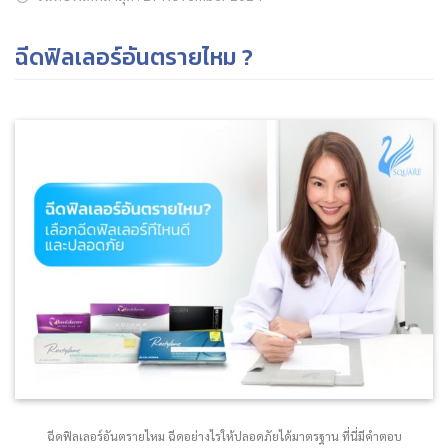
ฉีดฟิลเลอร์อันตรายไหม ?
ค้นหาข้อมูล
ฉีดฟิลเลอร์อันตรายไหม ฉีดอย่างไรให้ปลอดภัยได้มาตรฐาน ที่นี่มีคำตอบ