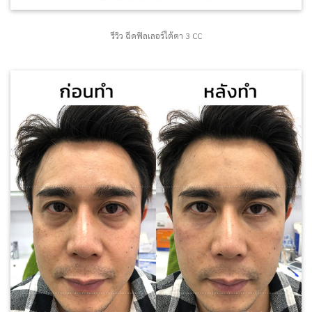
รีวิว ฉีดฟิลเลอร์ใต้ตา 3 CC