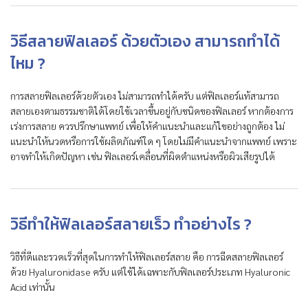
วิธีสลายฟิลเลอร์ ด้วยตัวเอง สามารถทำได้
ไหม ?
การสลายฟิลเลอร์ด้วยตัวเอง ไม่สามารถทำได้ครับ แต่ฟิลเลอร์แท้สามารถ
สลายเองตามธรรมชาติได้โดยใช้เวลาขึ้นอยู่กับชนิดของฟิลเลอร์ หากต้องการ
เร่งการสลาย ควรปรึกษาแพทย์ เพื่อให้คำแนะนำและแก้ไขอย่างถูกต้อง ไม่
แนะนำให้นวดหรือการใช้ผลิตภัณฑ์ใด ๆ โดยไม่มีคำแนะนำจากแพทย์ เพราะ
อาจทำให้เกิดปัญหา เช่น ฟิลเลอร์เคลื่อนที่ผิดตำแหน่งหรือผิวเสียรูปได้
วิธีทําให้ฟิลเลอร์สลายเร็ว ทำอย่างไร ?
วิธีที่ดีและรวดเร็วที่สุดในการทำให้ฟิลเลอร์สลาย คือ การฉีดสลายฟิลเลอร์
ด้วย Hyaluronidase ครับ แต่ใช้ได้เฉพาะกับฟิลเลอร์ประเภท Hyaluronic
Acid เท่านั้น