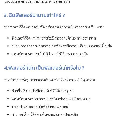
จะช่วยให้แพทย์วางแผนการรักษาได้เหมาะสม
3. ฉีดฟิลเลอร์มานานเท่าไหร่ ?
ระยะเวลาที่ฉีดฟิลเลอร์มามีผลต่อความยากง่ายในการสลายครับ เพราะ
ฟิลเลอร์ที่ฉีดมานาน อาจเริ่มมีการสลายตัวเองตามธรรมชาติ
ระยะเวลาอาจส่งผลต่อการเกิดพังผืดหรือการเปลี่ยนแปลงของเนื้อเยื่อ
แพทย์สามารถประเมินได้ว่าควรใช้วิธีการสลายแบบใด
4.ฟิลเลอร์ที่ฉีด เป็นฟิลเลอร์แท้หรือไม่ ?
การนำกล่องหรือรูปถ่ายกล่องฟิลเลอร์มาด้วยมีความสำคัญเพราะ:
ช่วยยืนยันว่าเป็นฟิลเลอร์แท้ที่ได้มาตรฐาน
แพทย์สามารถตรวจสอบ Lot Number และวันหมดอายุ
ทราบส่วนประกอบที่แท้จริงของฟิลเลอร์
สามารถเลือกวิธีสลายที่เหมาะสมและปลอดภัย