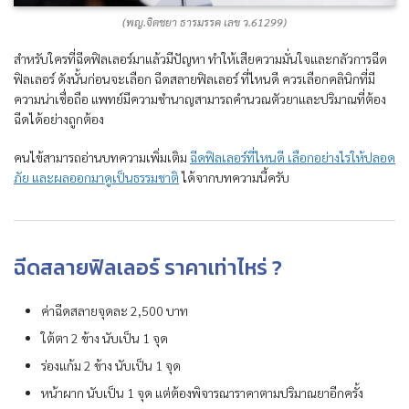
(พญ.จิตชยา ธารมรรค เลข ว.61299)
สำหรับใครที่ฉีดฟิลเลอร์มาแล้วมีปัญหา ทำให้เสียความมั่นใจและกลัวการฉีด
ฟิลเลอร์ ดังนั้นก่อนจะเลือก ฉีดสลายฟิลเลอร์ ที่ไหนดี ควรเลือกคลินิกที่มี
ความน่าเชื่อถือ แพทย์มีความชำนาญสามารถคำนวณตัวยาและปริมาณที่ต้อง
ฉีดได้อย่างถูกต้อง
คนไข้สามารถอ่านบทความเพิ่มเติม
ฉีดฟิลเลอร์ที่ไหนดี เลือกอย่างไรให้ปลอด
ภัย และผลออกมาดูเป็นธรรมชาติ
ได้จากบทความนี้ครับ
ฉีดสลายฟิลเลอร์ ราคาเท่าไหร่ ?
ค่าฉีดสลายจุดละ 2,500 บาท
ใต้ตา 2 ข้าง นับเป็น 1 จุด
ร่องแก้ม 2 ข้าง นับเป็น 1 จุด
หน้าผาก นับเป็น 1 จุด แต่ต้องพิจารณาราคาตามปริมาณยาอีกครั้ง