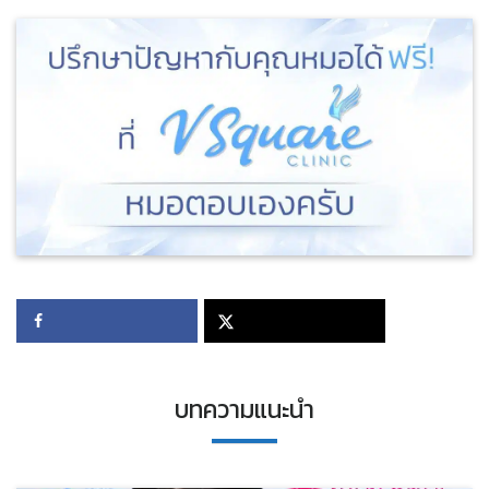
บทความแนะนำ