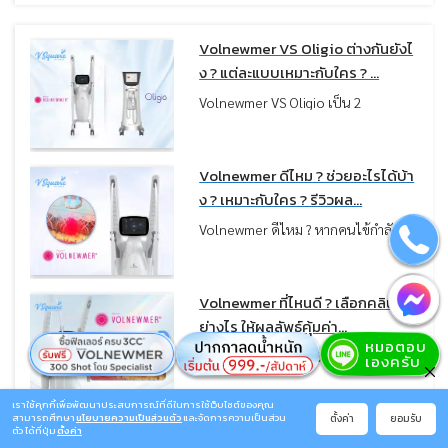
Volnewmer VS Oligio ต่างกันยังไ
ง ? แต่ละแบบเหมาะกับใคร ? ...
Volnewmer VS Oligio เป็น 2
เทคโนโลยียกกระชับที่ถูกเปรียบเทียบ
กันบ่อยมาก เพราะใช้พลังงานกลุ่ม
Monopolar RF เหมือนกัน แต่ในความ
Volnewmer ดีไหม ? ช่วยอะไรได้บ้า
เป็นจริง “ผลลัพธ์ที่ได้กลับไม่เหมือน
ง ? เหมาะกับใคร ? รีวิวผล...
กัน” บางคนเน้นผิวฟู แน่น แต่บางคน
Volnewmer ดีไหม ? หากคนไข้กำลัง
เน้นกรอบหน้าชัด ลดเหนียง ซึ่งทั้งหมด
มองหาวิธียกกระชับผิวที่เห็นผลชัดเจน
นี้ขึ้นอยู่กับว่าคนไข้เลือกเครื่องตรงกับ
แต่กังวลเรื่องความเจ็บ เทคโนโลยี
ปัญหาผิวหรือไม่ครับ
Monopolar RF รุ่นใหม่อย่าง
Volnewmer ที่ไหนดี ? เลือกคลินิกอ
Volnewmer คือตัวเลือกที่น่าสนใจมาก
ย่างไร ให้ผลลัพธ์คุ้มค่า...
ครับ เพราะถูกออกแบบมาเพื่อช่วยแก้
Volnewmer ที่ไหนดี ? เทคโนโลยียก
ปัญหาผิวหย่อนคล้อยและกระตุ้นคอล
กระชับผิวที่ช่วยฟื้นฟูความกระชับและ
ลาเจนให้ผิวกลับมาแน่นอิ่มฟูอีกครั้งโดย
ปรับผิวให้ดูแน่นขึ้นอย่างเป็นธรรมชาติ
ไม่ต้องพักฟื้น
เราใช้คุกกี้เพื่อพัฒนาประสบการณ์ที่ดีในการใช้เว็บไซต์ของคุณ
ตั้งค่า
ยอมรับ
สามารถศึกษา
นโยบายความเป็นส่วนตัว
และจัดการความเป็นส่วน
ควรเลือกคลินิกอย่างไร ? ให้ปลอดภัย
Volnewmer ราคาเท่าไหร่ ? คิดราค
ตัว ได้ที่ปุ่ม
ตั้งค่า
และได้ผลลัพธ์ตรงตามความคาดหวัง