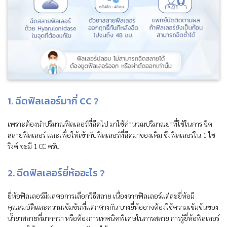
1. ฉีดฟิลเลอร์มากี่ CC ?
เพราะต้องนำปริมาณฟิลเลอร์ที่ฉีดไป มาใช้คำนวณปริมาณยาที่ใช้ในการ ฉีด
สลายฟิลเลอร์ และเพื่อให้เข้ากับฟิลเลอร์ที่ฉีดมาของเดิม ซึ่งฟิลเลอร์ใน 1 ไซ
ริงค์ จะมี 1 CC ครับ
2. ฉีดฟิลเลอร์ยี่ห้ออะไร ?
ยี่ห้อฟิลเลอร์มีผลต่อการเลือกวิธีสลาย เนื่องจากฟิลเลอร์แต่ละยี่ห้อมี
คุณสมบัติและความเข้มข้นที่แตกต่างกัน บางยี่ห้ออาจต้องใช้ความเข้มข้นของ
น้ำยาสลายที่มากกว่า หรือต้องการเทคนิคพิเศษในการสลาย การรู้ยี่ห้อฟิลเลอร์