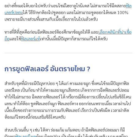
อย่างที่หมอได้บอกไปครับว่าเอนไซม์ไฮยาลูโรนิเดส ไม่สามารถใช้ฉีดสลาย
ฟิล
เลอร์ปลอม
ได้ วิธีรักษาต้องไปขูดออก และไม่สามารถขูดออกได้หมด 100%
เพราะจะมีบางส่วนที่ผสานกับเนื้อเยื่อภายในไปแล้วครับ
ทางที่ดีที่สุดคือก่อนฉีดฟิลเลอร์ต้องศึกษาข้อมูลให้ดี และ
เลือกคลินิกที่น่าเชื่อ
ถือ
และใช้
ฟิลเลอร์แท้
เท่านั้นเมื่อมีปัญหาก็สามารถแก้ไขได้ครับ
การขูดฟิลเลอร์ อันตรายไหม ?
สำหรับจุดที่มักจะมีปัญหาบ่อย ๆ ได้แก่ คางและจมูก ซึ่งคนไข้จะมีปัญหาฟิล
เลอร์ไหล เป็นก้อน ทำให้คางและจมูกเสียทรง เกิดจากการฉีดฟิลเลอร์ปลอม
ทำให้ไม่สามารถ ฉีดสลายฟิลเลอร์ ได้ หรือกรณีต้องการเปลี่ยนไปเสริมซิลิโคน
แทน ทำให้ต้อง ขูดฟิลเลอร์จมูก ฟิลเลอร์คาง ออกก่อนเพราะเมื่อเวลาผ่านไป
เนื้อเยื่อของร่างกายจะมาเกาะรวมกับฟิลเลอร์ เรียกว่าเป็นพังผืด เวลาผ่าตัด
ต้องแก้ไขตรงนี้ก่อนเสริมซิลิโคนครับ
ส่วนบริเวณอื่น ๆ เช่น ใต้ตา ร่องแก้ม แก้มตอบ ถ้าฉีดฟิลเลอร์ปลอมมา ก็มี
ปัญหา
ฟิลเลอร์ไหล
ย้อย ผิดรูปร่าง เป็นก้อนแข็ง ได้เช่นกันครับ บางเคสมีอา