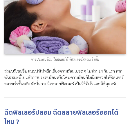
การประคบร้อน ไม่มีผลทำให้ฟิลเลอร์สลายเร็วขึ้น
ส่วนบริเวณอื่น แนะนำให้หลีกเลี่ยงความร้อนเยอะ ๆ ในช่วง 14 วันแรก หาก
พ้นระยะนี้ไปแล้วการประคบร้อนหรือโดนความร้อนก็ไม่มีผลช่วยให้ฟิลเลอร์
สลายเร็วขึ้นครับ ดังนั้นการ ฉีดสลายฟิลเลอร์ เป็นวิธีที่เร็วและดีที่สุดครับ
ฉีดฟิลเลอร์ปลอม ฉีดสลายฟิลเลอร์ออกได้
ไหม ?