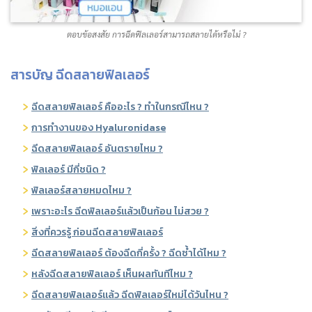
ตอบข้อสงสัย การฉีดฟิลเลอร์สามารถสลายได้หรือไม่ ?
สารบัญ ฉีดสลายฟิลเลอร์
ฉีดสลายฟิลเลอร์ คืออะไร ? ทำในกรณีไหน ?
การทำงานของ Hyaluronidase
ฉีดสลายฟิลเลอร์ อันตรายไหม ?
ฟิลเลอร์ มีกี่ชนิด ?
ฟิลเลอร์สลายหมดไหม ?
เพราะอะไร ฉีดฟิลเลอร์แล้วเป็นก้อน ไม่สวย ?
สิ่งที่ควรรู้ ก่อนฉีดสลายฟิลเลอร์
ฉีดสลายฟิลเลอร์ ต้องฉีดกี่ครั้ง ? ฉีดซ้ำได้ไหม ?
หลังฉีดสลายฟิลเลอร์ เห็นผลทันทีไหม ?
ฉีดสลายฟิลเลอร์แล้ว ฉีดฟิลเลอร์ใหม่ได้วันไหน ?