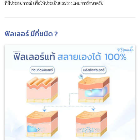
ที่มีประสบการณ์ เพื่อให้ประเมินและวางแผนการรักษาครับ
ฟิลเลอร์ มีกี่ชนิด ?