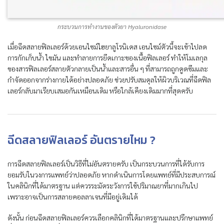
กระบวนการทำงานของตัวยา Hyaluronidase
เมื่อฉีดสลายฟิลเลอร์ด้วยเอนไซม์ไฮยาลูโรนิเดส เอนไซม์ตัวนี้จะเข้าไปลด
การกักเก็บน้ำ ไขมัน และทำลายการยึดเกาะของเนื้อฟิลเลอร์ ทำให้โมเลกุล
ของสารฟิลเลอร์สลายตัวกลายเป็นน้ำและสารอื่น ๆ ที่สามารถถูกดูดซึมและ
กำจัดออกจากร่างกายได้อย่างปลอดภัย ช่วยปรับสมดุลให้ผิวบริเวณที่ฉีดฟิล
เลอร์กลับมาเรียบเสมอกันเหมือนเดิม หรือใกล้เคียงเดิมมากที่สุดครับ
ฉีดสลายฟิลเลอร์ อันตรายไหม ?
การฉีดสลายฟิลเลอร์เป็นวิธีที่ไม่อันตรายครับ เป็นกระบวนการที่ได้รับการ
ยอมรับในวงการแพทย์ว่าปลอดภัย หากดำเนินการโดยแพทย์ที่มีประสบการณ์
ในคลินิกที่ได้มาตรฐาน แต่ควรระมัดระวังการใช้ปริมาณยาที่มากเกินไป
เพราะอาจเป็นการสลายคอลลาเจนที่มีอยู่เดิมได้
ดังนั้น ก่อนฉีดสลายฟิลเลอร์ควรเลือกคลินิกที่ได้มาตรฐานและปรึกษาแพทย์