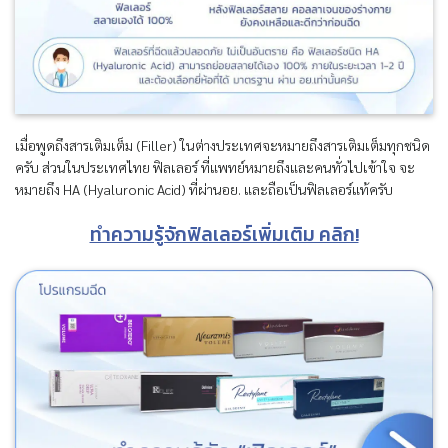
เมื่อพูดถึงสารเติมเต็ม (Filler) ในต่างประเทศจะหมายถึงสารเติมเต็มทุกชนิด
ครับ ส่วนในประเทศไทย ฟิลเลอร์ ที่แพทย์หมายถึงและคนทั่วไปเข้าใจ จะ
หมายถึง HA (Hyaluronic Acid) ที่ผ่านอย. และถือเป็นฟิลเลอร์แท้ครับ
ทำความรู้จักฟิลเลอร์เพิ่มเติม คลิก!