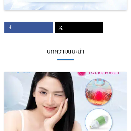
บทความแนะนำ