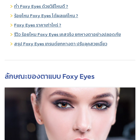
ทำ Foxy Eyes ด้วยวิธีไหนดี ?
ร้อยไหม Foxy Eyes ได้ผลแค่ไหน ?
Foxy Eyes ราคาเท่าไหร่ ?
รีวิว ร้อยไหม Foxy Eyes เคสจริง ยกหางตาอย่างปลอดภัย
สรุป Foxy Eyes เทรนด์ยกหางตา ปรับลุคสวยเฉี่ยว
ลักษณะของตาแบบ Foxy Eyes