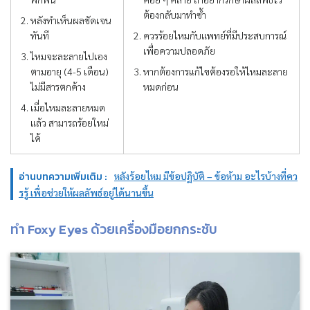
ต้องกลับมาทำซ้ำ
หลังทำเห็นผลชัดเจน
ทันที
ควรร้อยไหมกับแพทย์ที่มีประสบการณ์
เพื่อความปลอดภัย
ไหมจะละลายไปเอง
ตามอายุ (4-5 เดือน)
หากต้องการแก้ไขต้องรอให้ไหมละลาย
ไม่มีสารตกค้าง
หมดก่อน
เมื่อไหมละลายหมด
แล้ว สามารถร้อยใหม่
ได้
อ่านบทความเพิ่มเติม :
หลังร้อยไหม มีข้อปฏิบัติ – ข้อห้าม อะไรบ้างที่คว
รรู้ เพื่อช่วยให้ผลลัพธ์อยู่ได้นานขึ้น
ทำ Foxy Eyes ด้วยเครื่องมือยกกระชับ