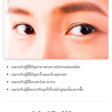
เหมาะกับผู้ที่มีปัญหาหางตาตก หนังตาหย่อนคล้อย
เหมาะกับผู้ที่มีปัญหาริ้วรอยบริเวณหางตา
เหมาะกับผู้ที่มีดวงตาโศก ตาง่วง
เหมาะกับผู้ที่อยากปรับลุคให้ใบหน้าดูคมเฉี่ยวมากขึ้น