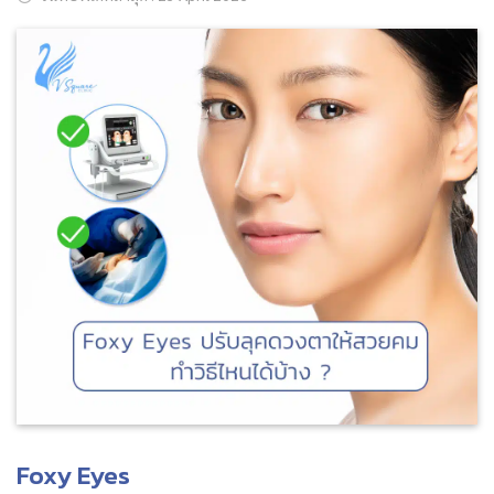
ค้นหาข้อมูล
Search
for:
Foxy Eyes