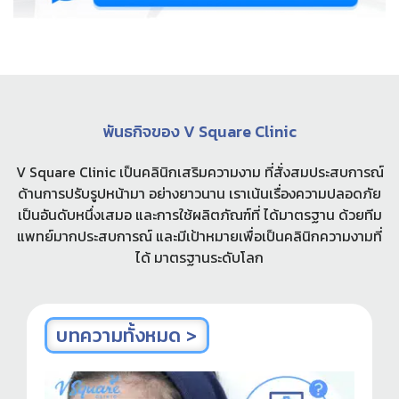
พันธกิจของ V Square Clinic
V Square Clinic เป็นคลินิกเสริมความงาม ที่สั่งสมประสบการณ์
ด้านการปรับรูปหน้ามา อย่างยาวนาน เราเน้นเรื่องความปลอดภัย
เป็นอันดับหนึ่งเสมอ และการใช้ผลิตภัณฑ์ที่ ได้มาตรฐาน ด้วยทีม
แพทย์มากประสบการณ์ และมีเป้าหมายเพื่อเป็นคลินิกความงามที่
ได้ มาตรฐานระดับโลก
บทความทั้งหมด >