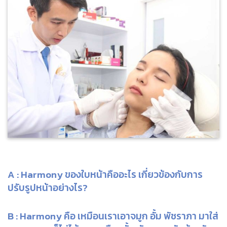
A : Harmony ของใบหน้าคืออะไร เกี่ยวข้องกับการ
ปรับรูปหน้าอย่างไร?
B :
Harmony คือ เหมือนเราเอาจมูก อั้ม พัชราภา มาใส่