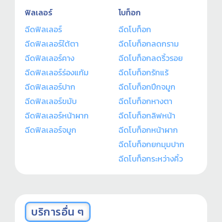
ฟิลเลอร์
โบท็อก
ฉีดฟิลเลอร์
ฉีดโบท็อก
ฉีดฟิลเลอร์ใต้ตา
ฉีดโบท็อกลดกราม
ฉีดฟิลเลอร์คาง
ฉีดโบท็อกลดริ้วรอย
ฉีดฟิลเลอร์ร่องแก้ม
ฉีดโบท็อกรักแร้
ฉีดฟิลเลอร์ปาก
ฉีดโบท็อกปีกจมูก
ฉีดฟิลเลอร์ขมับ
ฉีดโบท็อกหางตา
ฉีดฟิลเลอร์หน้าผาก
ฉีดโบท็อกลิฟหน้า
ฉีดฟิลเลอร์จมูก
ฉีดโบท็อกหน้าผาก
ฉีดโบท็อกยกมุมปาก
ฉีดโบท็อกระหว่างคิ้ว
บริการอื่น ๆ