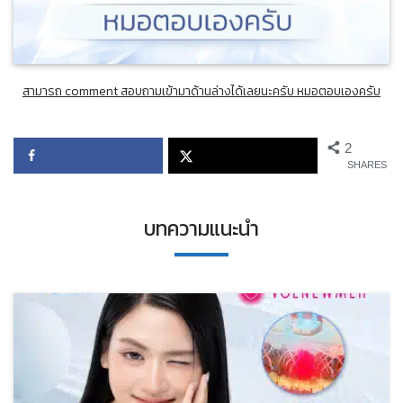
สามารถ comment สอบถามเข้ามาด้านล่างได้เลยนะครับ หมอตอบเองครับ
2
SHARES
บทความแนะนำ