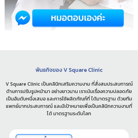
พันธกิจของ V Square Clinic
V Square Clinic เป็นคลินิกเสริมความงาม ที่สั่งสมประสบการณ์
ด้านการปรับรูปหน้ามา อย่างยาวนาน เราเน้นเรื่องความปลอดภัย
เป็นอันดับหนึ่งเสมอ และการใช้ผลิตภัณฑ์ที่ ได้มาตรฐาน ด้วยทีม
แพทย์มากประสบการณ์ และมีเป้าหมายเพื่อเป็นคลินิกความงามที่
ได้ มาตรฐานระดับโลก