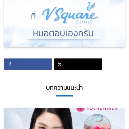
บทความแนะนำ