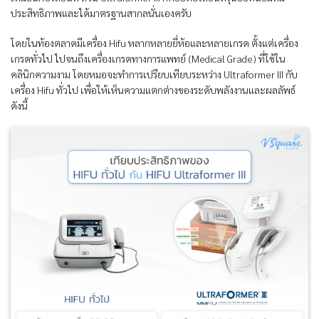
ประสิทธิภาพและได้มาตรฐานสากลนั่นเองครับ
โดยในท้องตลาดมีเครื่อง Hifu หลากหลายยี่ห้อและหลายเกรด ตั้งแต่เครื่อง
เกรดทั่วไป ไปจนถึงเครื่องเกรดทางการแพทย์ (Medical Grade) ที่ใช้ใน
คลินิกความงาม โดยหมอจะทำการเปรียบเทียบระหว่าง Ultraformer III กับ
เครื่อง Hifu ทั่วไป เพื่อให้เห็นความแตกต่างของระดับพลังงานและผลลัพธ์
ดังนี้