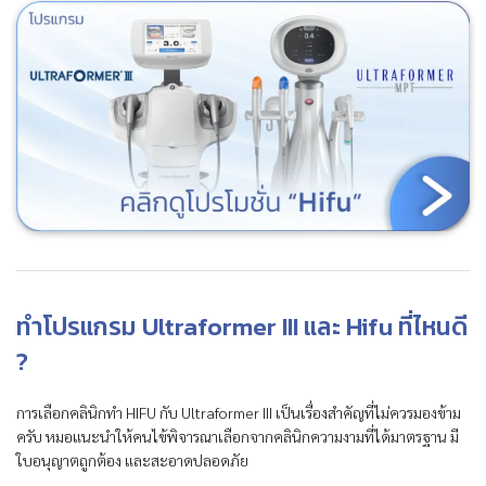
ทำโปรแกรม Ultraformer III และ Hifu ที่ไหนดี
?
การเลือกคลินิกทำ HIFU กับ Ultraformer III เป็นเรื่องสำคัญที่ไม่ควรมองข้าม
ครับ หมอแนะนำให้คนไข้พิจารณาเลือกจากคลินิกความงามที่ได้มาตรฐาน มี
ใบอนุญาตถูกต้อง และสะอาดปลอดภัย