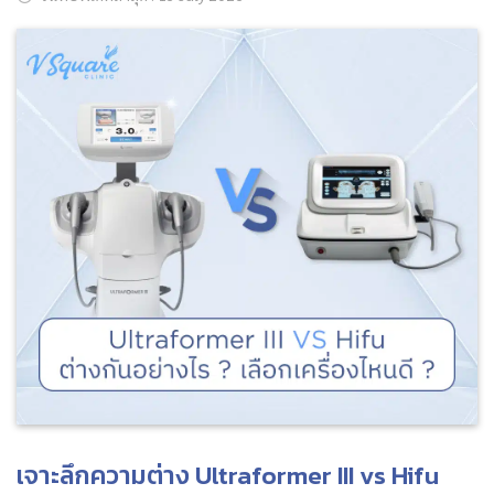
ค้นหาข้อมูล
Search
for:
เจาะลึกความต่าง Ultraformer III vs Hifu