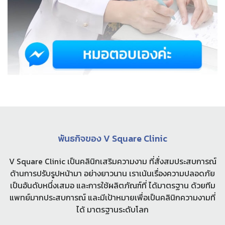
พันธกิจของ V Square Clinic
V Square Clinic เป็นคลินิกเสริมความงาม ที่สั่งสมประสบการณ์
ด้านการปรับรูปหน้ามา อย่างยาวนาน เราเน้นเรื่องความปลอดภัย
เป็นอันดับหนึ่งเสมอ และการใช้ผลิตภัณฑ์ที่ ได้มาตรฐาน ด้วยทีม
แพทย์มากประสบการณ์ และมีเป้าหมายเพื่อเป็นคลินิกความงามที่
ได้ มาตรฐานระดับโลก