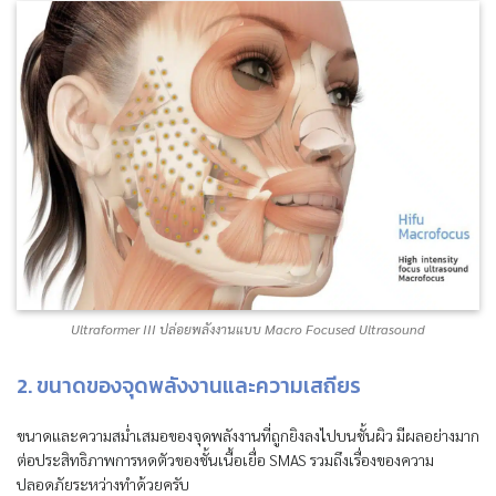
Ultraformer III ปล่อยพลังงานแบบ Macro Focused Ultrasound
2. ขนาดของจุดพลังงานและความเสถียร
ขนาดและความสม่ำเสมอของจุดพลังงานที่ถูกยิงลงไปบนชั้นผิว มีผลอย่างมาก
ต่อประสิทธิภาพการหดตัวของชั้นเนื้อเยื่อ SMAS รวมถึงเรื่องของความ
ปลอดภัยระหว่างทำด้วยครับ