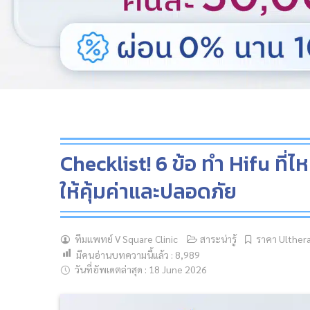
Checklist! 6 ข้อ ทำ Hifu ที่ไ
ให้คุ้มค่าและปลอดภัย
ทีมแพทย์ V Square Clinic
สาระน่ารู้
ราคา Ulther
มีคนอ่านบทความนี้แล้ว :
8,989
วันที่อัพเดตล่าสุด : 18 June 2026