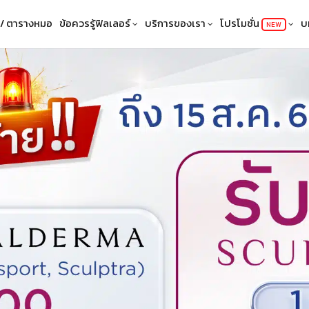
 / ตารางหมอ
ข้อควรรู้ฟิลเลอร์
บริการของเรา
โปรโมชั่น
บ
NEW