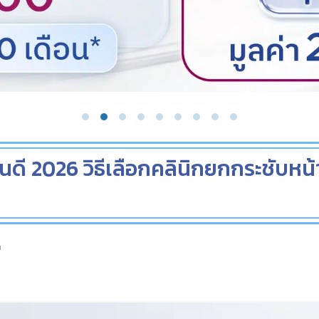
หนดี 2026 วิธีเลือกคลินิกยกกระชับหน้
a