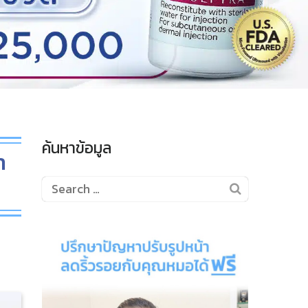
ค้นหาข้อมูล
า
Search
for: