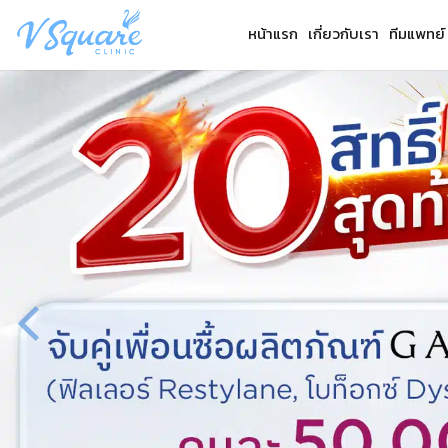
Skip
หน้าแรก
เกี่ยวกับเรา
ทีมแพทย์
to
content