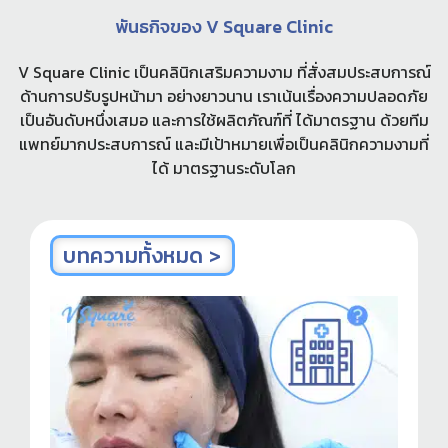
พันธกิจของ V Square Clinic
V Square Clinic เป็นคลินิกเสริมความงาม ที่สั่งสมประสบการณ์
ด้านการปรับรูปหน้ามา อย่างยาวนาน เราเน้นเรื่องความปลอดภัย
เป็นอันดับหนึ่งเสมอ และการใช้ผลิตภัณฑ์ที่ ได้มาตรฐาน ด้วยทีม
แพทย์มากประสบการณ์ และมีเป้าหมายเพื่อเป็นคลินิกความงามที่
ได้ มาตรฐานระดับโลก
บทความทั้งหมด >