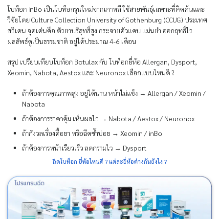
โบท็อก InBo เป็นโบท็อกรุ่นใหม่จากเกาหลี ใช้สายพันธุ์เฉพาะที่คิดค้นและ
วิจัยโดย Culture Collection University of Gothenburg (CCUG) ประเทศ
สวีเดน จุดเด่นคือ ตัวยาบริสุทธิ์สูง กระจายตัวแคบ แม่นยำ ออกฤทธิ์ไว
ผลลัพธ์ดูเป็นธรรมชาติ อยู่ได้ประมาณ 4-6 เดือน
สรุป เปรียบเทียบโบท็อก Botulax กับ โบท็อกยี่ห้อ Allergan, Dysport,
Xeomin, Nabota, Aestox และ Neuronox เลือกแบบไหนดี ?
ถ้าต้องการคุณภาพสูง อยู่ได้นาน หน้าไม่แข็ง → Allergan / Xeomin /
Nabota
ถ้าต้องการราคาคุ้ม เห็นผลไว → Nabota / Aestox / Neuronox
ถ้ากังวลเรื่องดื้อยา หรือฉีดซ้ำบ่อย → Xeomin / inBo
ถ้าต้องการหน้าเรียวเร็ว ลดกรามไว → Dysport
ฉีดโบท็อก ยี่ห้อไหนดี ? แต่ละยี่ห้อต่างกันยังไง ?