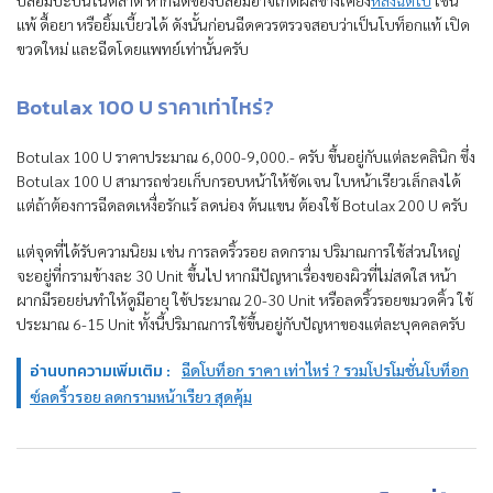
แพ้ ดื้อยา หรือยิ้มเบี้ยวได้ ดังนั้นก่อนฉีดควรตรวจสอบว่าเป็นโบท็อกแท้ เปิด
ขวดใหม่ และฉีดโดยแพทย์เท่านั้นครับ
Botulax 100 U ราคาเท่าไหร่?
Botulax 100 U ราคาประมาณ 6,000-9,000.- ครับ ขึ้นอยู่กับแต่ละคลินิก ซึ่ง
Botulax 100 U สามารถช่วยเก็บกรอบหน้าให้ชัดเจน ใบหน้าเรียวเล็กลงได้
แต่ถ้าต้องการฉีดลดเหงื่อรักแร้ ลดน่อง ต้นแขน ต้องใช้ Botulax 200 U ครับ
แต่จุดที่ได้รับความนิยม เช่น การลดริ้วรอย ลดกราม ปริมาณการใช้ส่วนใหญ่
จะอยู่ที่กรามข้างละ 30 Unit ขึ้นไป หากมีปัญหาเรื่องของผิวที่ไม่สดใส หน้า
ผากมีรอยย่นทำให้ดูมีอายุ ใช้ประมาณ 20-30 Unit หรือลดริ้วรอยขมวดคิ้ว ใช้
ประมาณ 6-15 Unit ทั้งนี้ปริมาณการใช้ขึ้นอยู่กับปัญหาของแต่ละบุคคลครับ
อ่านบทความเพิ่มเติม :
ฉีดโบท็อก ราคา เท่าไหร่ ? รวมโปรโมชั่นโบท็อก
ซ์ลดริ้วรอย ลดกรามหน้าเรียว สุดคุ้ม