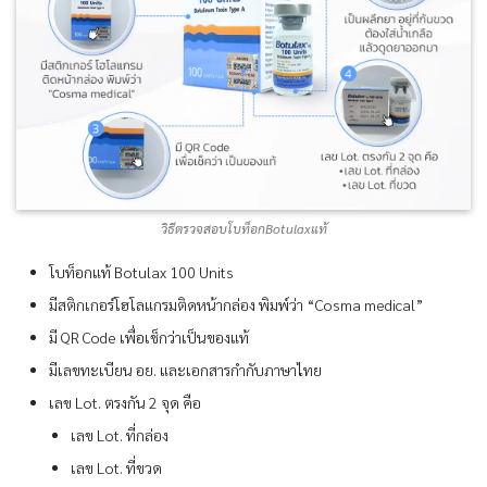
วิธีตรวจสอบโบท็อกBotulaxแท้
โบท็อกแท้ Botulax 100 Units
มีสติกเกอร์โฮโลแกรมติดหน้ากล่อง พิมพ์ว่า “Cosma medical”
มี QR Code เพื่อเช็กว่าเป็นของแท้
มีเลขทะเบียน อย. และเอกสารกำกับภาษาไทย
เลข Lot. ตรงกัน 2 จุด คือ
เลข Lot. ที่กล่อง
เลข Lot. ที่ขวด