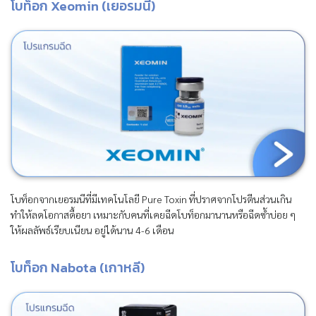
โบท็อก Xeomin (เยอรมนี)
โบท็อกจากเยอรมนีที่มีเทคโนโลยี Pure Toxin ที่ปราศจากโปรตีนส่วนเกิน
ทำให้ลดโอกาสดื้อยา เหมาะกับคนที่เคยฉีดโบท็อกมานานหรือฉีดซ้ำบ่อย ๆ
ให้ผลลัพธ์เรียบเนียน อยู่ได้นาน 4-6 เดือน
โบท็อก Nabota (เกาหลี)