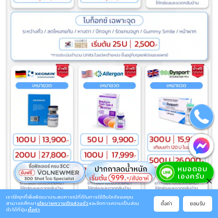
เราใช้คุกกี้เพื่อพัฒนาประสบการณ์ที่ดีในการใช้เว็บไซต์ของคุณ
ตั้งค่า
ยอมรับ
สามารถศึกษา
นโยบายความเป็นส่วนตัว
และจัดการความเป็นส่วน
ตัว ได้ที่ปุ่ม
ตั้งค่า