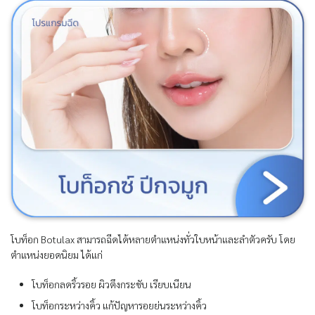
โบท็อก Botulax สามารถฉีดได้หลายตำแหน่งทั่วใบหน้าและลำตัวครับ โดย
ตำแหน่งยอดนิยม ได้แก่
โบท็อกลดริ้วรอย ผิวตึงกระชับ เรียบเนียน
โบท็อกระหว่างคิ้ว แก้ปัญหารอยย่นระหว่างคิ้ว