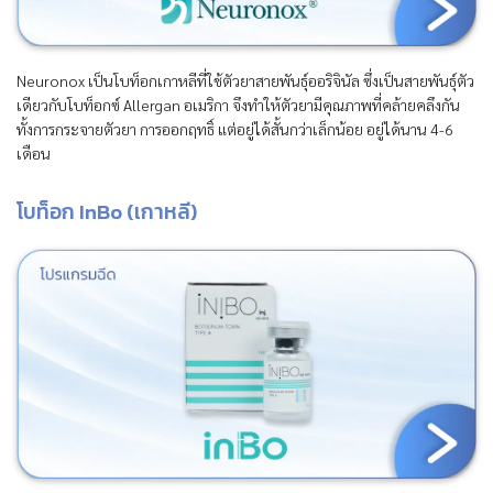
Neuronox เป็นโบท็อกเกาหลีที่ใช้ตัวยาสายพันธุ์ออริจินัล ซึ่งเป็นสายพันธุ์ตัว
เดียวกับโบท็อกซ์ Allergan อเมริกา จึงทำให้ตัวยามีคุณภาพที่คล้ายคลึงกัน
ทั้งการกระจายตัวยา การออกฤทธิ์ แต่อยู่ได้สั้นกว่าเล็กน้อย อยู่ได้นาน 4-6
เดือน
โบท็อก InBo (เกาหลี)