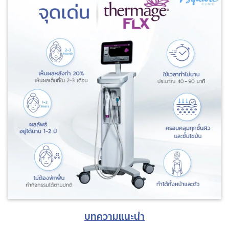
บทความแนะนำ