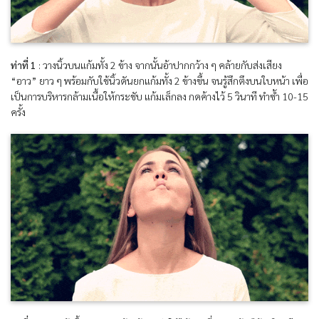
ท่าที่ 1
: วางนิ้วบนแก้มทั้ง 2 ข้าง จากนั้นอ้าปากกว้าง ๆ คล้ายกับส่งเสียง
“อาว” ยาว ๆ พร้อมกับใช้นิ้วดันยกแก้มทั้ง 2 ข้างขึ้น จนรู้สึกตึงบนใบหน้า เพื่อ
เป็นการบริหารกล้ามเนื้อให้กระชับ แก้มเล็กลง กดค้างไว้ 5 วินาที ทำซ้ำ 10-15
ครั้ง