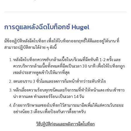
การดูแลหลังฉีดโบท็อกซ์ Hugel
มีข้ออฏิบัติหลังฉีดโบท็อก เพื่อให้โบท็อกออกฤทธิ์ได้ดีและอยู่ได้นาน ที่
สามารถปฏิบัติตามได้ง่าย ๆ ดังนี้
หลังฉีดโบท็อกควรขยับกล้ามเนื้อในบริเวณที่ฉีดทันที 1-2 ครั้ง และ
ควรบริหารกล้ามเนื้อทั้งหมดที่ฉีดเป็นเวลา 30 นาที เพื่อให้โบท็อกถูก
เซลล์ประสาทดูดเข้าไปให้มากที่สุด
งดนอนราบ 3 ชั่วโมงและงดการก้มหน้าต่ำกว่าระดับหัวใจ
หลีกเลี่ยงความร้อนทุกชนิดและกิจกรรมที่ทำให้หน้าแดง เช่น เข้าซาว
น่า ตากแดด ทำเลเซอร์ร้อน เป็นเวลา 14 วัน
ถ้าอยากรักษาผลของโบท็อกไว้สามารถมาฉีดเพิ่มได้แต่ควรเว้นระยะ
อย่างน้อย 3 เดือน เพื่อป้องกันการดื้อยาครับ
วิธีปฏิบัติก่อนและหลังการฉีดโบท็อก