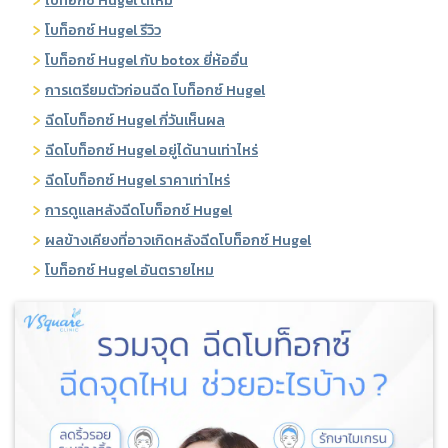
โบท็อกซ์ Hugel ดีไหม
โบท็อกซ์ Hugel รีวิว
โบท็อกซ์ Hugel กับ botox ยี่ห้ออื่น
การเตรียมตัวก่อนฉีด โบท็อกซ์ Hugel
ฉีดโบท็อกซ์ Hugel กี่วันเห็นผล
ฉีดโบท็อกซ์ Hugel อยู่ได้นานเท่าไหร่
ฉีดโบท็อกซ์ Hugel ราคาเท่าไหร่
การดูแลหลังฉีดโบท็อกซ์ Hugel
ผลข้างเคียงที่อาจเกิดหลังฉีดโบท็อกซ์ Hugel
โบท็อกซ์ Hugel อันตรายไหม