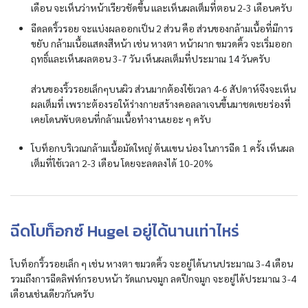
เดือน จะเห็นว่าหน้าเรียวชัดขึ้น และเห็นผลเต็มที่ตอน 2-3 เดือนครับ
ฉีดลดริ้วรอย จะแบ่งผลออกเป็น 2 ส่วน คือ ส่วนของกล้ามเนื้อที่มีการ
ขยับ กล้ามเนื้อแสดงสีหน้า เช่น หางตา หน้าผาก ขมวดคิ้ว จะเริ่มออก
ฤทธิ์และเห็นผลตอน 3-7 วัน เห็นผลเต็มที่ประมาณ 14 วันครับ
ส่วนของริ้วรอยเล็กๆบนผิว ส่วนมากต้องใช้เวลา 4-6 สัปดาห์จึงจะเห็น
ผลเต็มที่ เพราะต้องรอให้ร่างกายสร้างคอลลาเจนขึ้นมาชดเชยร่องที่
เคยโดนพับตอนที่กล้ามเนื้อทำงานเยอะ ๆ ครับ
โบท็อกบริเวณกล้ามเนื้อมัดใหญ่ ต้นแขน น่อง ในการฉีด 1 ครั้ง เห็นผล
เต็มที่ใช้เวลา 2-3 เดือน โดยจะลดลงได้ 10-20%
ฉีดโบท็อกซ์ Hugel อยู่ได้นานเท่าไหร่
โบท็อกริ้วรอยเล็ก ๆ เช่น หางตา ขมวดคิ้ว จะอยู่ได้นานประมาณ 3-4 เดือน
รวมถึงการฉีดลิฟท์กรอบหน้า รัดแกนจมูก ลดปีกจมูก จะอยู่ได้ประมาณ 3-4
เดือนเช่นเดียวกันครับ