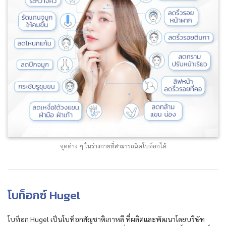
จุดต่าง ๆ ในร่างกายที่สามารถฉีดโบท็อกได้
โบท็อกซ์ Hugel
โบท็อก Hugel เป็นโบท็อกสัญชาติเกาหลี ที่ผลิตและพัฒนาโดยบริษัท