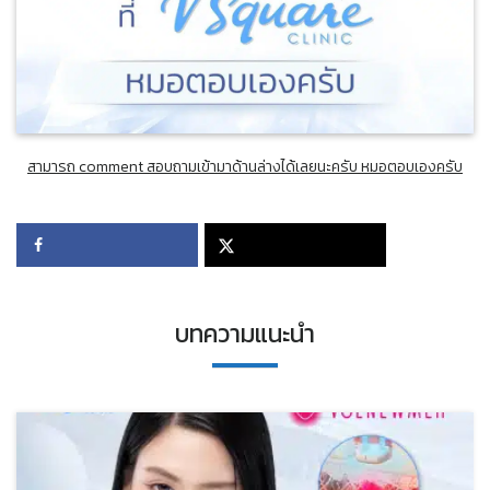
สามารถ comment สอบถามเข้ามาด้านล่างได้เลยนะครับ หมอตอบเองครับ
บทความแนะนำ