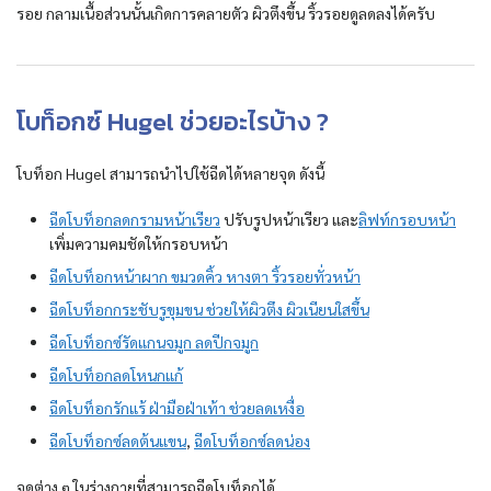
รอย กลามเนื้อส่วนนั้นเกิดการคลายตัว ผิวตึงขึ้น ริ้วรอยดูลดลงได้ครับ
โบท็อกซ์ Hugel ช่วยอะไรบ้าง ?
โบท็อก Hugel สามารถนำไปใช้ฉีดได้หลายจุด ดังนี้
ฉีดโบท็อกลดกรามหน้าเรียว
ปรับรูปหน้าเรียว และ
ลิฟท์กรอบหน้า
เพิ่มความคมชัดให้กรอบหน้า
ฉีดโบท็อกหน้าผาก ขมวดคิ้ว หางตา ริ้วรอยทั่วหน้า
ฉีดโบท็อกกระชับรูขุมขน ช่วยให้ผิวตึง ผิวเนียนใสขึ้น
ฉีดโบท็อกซ์รัดแกนจมูก ลดปีกจมูก
ฉีดโบท็อกลดโหนกแก้
ฉีดโบท็อกรักแร้ ฝ่ามือฝ่าเท้า ช่วยลดเหงื่อ
ฉีดโบท็อกซ์ลดต้นแขน
,
ฉีดโบท็อกซ์ลดน่อง
จุดต่าง ๆ ในร่างกายที่สามารถฉีดโบท็อกได้