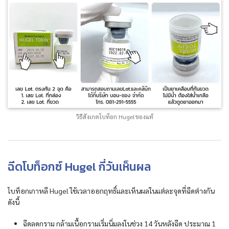
วิธีสังเกตโบท็อก Hugelของแท้
ฉีดโบท็อกซ์ Hugel กี่วันเห็นผล
โบท็อกเกาหลี Hugel ใช้เวลาออกฤทธิ์และเห็นผลในแต่ละจุดที่ฉีดต่างกัน
ดังนี้
ฉีดลดกราม กล้ามเนื้อกรามเริ่มนิ่มลงในช่วง 14 วันหลังฉีด ประมาณ 1