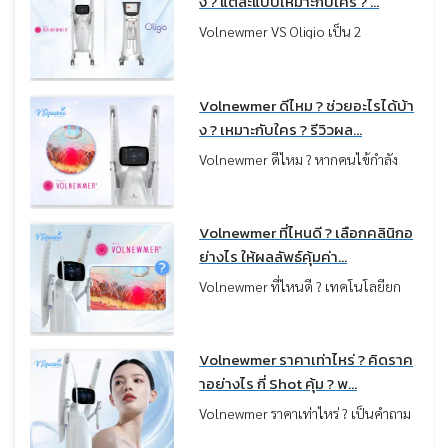
ง ? แต่ละแบบเหมาะกับใคร ? ...
Volnewmer VS Oligio เป็น 2
เทคโนโลยียกกระชับที่ถูกเปรียบเทียบ
กันบ่อยมาก เพราะใช้พลังงานกลุ่ม
Monopolar RF เหมือนกัน แต่ในความ
Volnewmer ดีไหม ? ช่วยอะไรได้บ้า
เป็นจริง “ผลลัพธ์ที่ได้กลับไม่เหมือน
ง ? เหมาะกับใคร ? รีวิวผล...
กัน” บางคนเน้นผิวฟู แน่น แต่บางคน
Volnewmer ดีไหม ? หากคนไข้กำลัง
เน้นกรอบหน้าชัด ลดเหนียง ซึ่งทั้งหมด
มองหาวิธียกกระชับผิวที่เห็นผลชัดเจน
นี้ขึ้นอยู่กับว่าคนไข้เลือกเครื่องตรงกับ
แต่กังวลเรื่องความเจ็บ เทคโนโลยี
ปัญหาผิวหรือไม่ครับ
Monopolar RF รุ่นใหม่อย่าง
Volnewmer ที่ไหนดี ? เลือกคลินิกอ
Volnewmer คือตัวเลือกที่น่าสนใจมาก
ย่างไร ให้ผลลัพธ์คุ้มค่า...
ครับ เพราะถูกออกแบบมาเพื่อช่วยแก้
Volnewmer ที่ไหนดี ? เทคโนโลยียก
ปัญหาผิวหย่อนคล้อยและกระตุ้นคอล
กระชับผิวที่ช่วยฟื้นฟูความกระชับและ
ลาเจนให้ผิวกลับมาแน่นอิ่มฟูอีกครั้งโดย
ปรับผิวให้ดูแน่นขึ้นอย่างเป็นธรรมชาติ
ไม่ต้องพักฟื้น
ควรเลือกคลินิกอย่างไร ? ให้ปลอดภัย
Volnewmer ราคาเท่าไหร่ ? คิดราค
และได้ผลลัพธ์ตรงตามความคาดหวัง
าอย่างไร กี่ Shot คุ้ม ? พ...
บทความนี้หมอได้รวบรวมเช็กลิสต์ที่ควร
Volnewmer ราคาเท่าไหร่ ? เป็นคำถาม
พิจารณาก่อนทำ เพื่อใช้เป็นแนวทางใน
แรก ๆ ที่หลายคนอยากรู้ก่อนตัดสินใจ
การตัดสินใจครับ