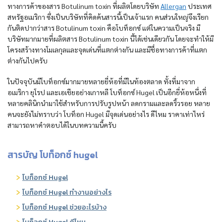
ทางการค้าของสาร Botulinum toxin ที่ผลิตโดยบริษัท
Allergan
ประเทศ
สหรัฐอเมริกา ซึ่งเป็นบริษัทที่คิดค้นสารนี้เป็นเจ้าแรก คนส่วนใหญ่จึงเรียก
กันติดปากว่าสาร Botulinum toxin คือโบท็อกซ์ แต่ในความเป็นจริง มี
บริษัทมากมายที่ผลิตสาร Botulinum toxin นี้ได้เช่นเดียวกัน โดยจะทำให้มี
โครงสร้างทางโมเลกุลและจุดเด่นที่แตกต่างกัน และมีชื่อทางการค้าที่แตก
ต่างกันไปครับ
ในปัจจุบันมีโบท็อกซ์มากมายหลายยี่ห้อที่มีในท้องตลาด ทั้งที่มาจาก
อเมริกา ยุโรป และเอเชียอย่างเกาหลี โบท็อกซ์ Hugel เป็นอีกยี่ห้อหนึ่งที่
หลายคลินิกนำมาใช้สำหรับการปรับรูปหน้า ลดกรามและลดริ้วรอย หลาย
คนจะยังไม่ทราบว่า โบท็อก Hugel มีจุดเด่นอย่างไร ดีไหม ราคาเท่าไหร่
สามารถหาคำตอบได้ในบทความนี้ครับ
สารบัญ โบท็อกซ์ hugel
โบท็อกซ์ Hugel
โบท็อกซ์ Hugel ทำงานอย่างไร
โบท็อกซ์ Hugel ช่วยอะไรบ้าง