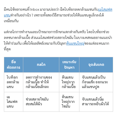
มีคนไข้หลายคนที่ Inbox มาถามบ่อยว่า ฉีดโบท็อกลดกล้ามแขนกับ
เมโสแฟต
แขน
ต่างกันอย่างไร ? เพราะทั้งสองวิธีสามารถช่วยให้ต้นแขนดูเล็กลงได้
เหมือนกัน
แต่กลไกการทำงานและเป้าหมายการรักษาแตกต่างกันครับ โดยโบท็อกช่วย
ลดขนาดกล้ามเนื้อ ส่วนเมโสแฟตช่วยสลายไขมัน ในบางเคสหมออาจแนะนำ
ให้ทำร่วมกัน เพื่อให้ผลลัพธ์เหมาะกับปัญหา
ต้นแขนใหญ่
ของแต่ละคนมาก
ที่สุด
ชื่อ
เหมาะกับ
กลไก
จุดสังเกต
หัตถการ
ปัญหา
โบท็อก
ลดการทำงานของ
ต้นแขน
จับแขนแล้วเป็น
ลดกล้าม
กล้ามเนื้อ ทำให้
ใหญ่จาก
ก้อนแข็ง ออกแรง
แขน
กล้ามเนื้อเล็กลง
กล้ามเนื้อ
แล้วแขนปูด
เม
ต้นแขน
ช่วยสลายไขมัน
จับแขนแล้วนิ่ม
โสแฟต
ใหญ่จาก
สะสมใต้ผิว
สามารถหยิบผิวได้
แขน
ไขมัน