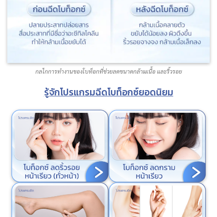
กลไกการทำงานของโบท็อกที่ช่วยลดขนาดกล้ามเนื้อ และริ้วรอย
รู้จักโปรแกรมฉีดโบท็อกซ์ยอดนิยม