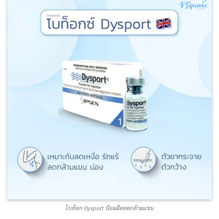
โบท็อก Dysport นิยมฉีดลดกล้ามแขน