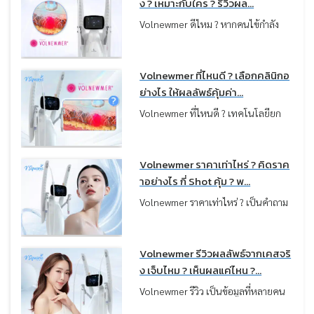
ง ? เหมาะกับใคร ? รีวิวผล...
กัน” บางคนเน้นผิวฟู แน่น แต่บางคน
Volnewmer ดีไหม ? หากคนไข้กำลัง
เน้นกรอบหน้าชัด ลดเหนียง ซึ่งทั้งหมด
มองหาวิธียกกระชับผิวที่เห็นผลชัดเจน
นี้ขึ้นอยู่กับว่าคนไข้เลือกเครื่องตรงกับ
แต่กังวลเรื่องความเจ็บ เทคโนโลยี
ปัญหาผิวหรือไม่ครับ
Monopolar RF รุ่นใหม่อย่าง
Volnewmer ที่ไหนดี ? เลือกคลินิกอ
Volnewmer คือตัวเลือกที่น่าสนใจมาก
ย่างไร ให้ผลลัพธ์คุ้มค่า...
ครับ เพราะถูกออกแบบมาเพื่อช่วยแก้
Volnewmer ที่ไหนดี ? เทคโนโลยียก
ปัญหาผิวหย่อนคล้อยและกระตุ้นคอล
กระชับผิวที่ช่วยฟื้นฟูความกระชับและ
ลาเจนให้ผิวกลับมาแน่นอิ่มฟูอีกครั้งโดย
ปรับผิวให้ดูแน่นขึ้นอย่างเป็นธรรมชาติ
ไม่ต้องพักฟื้น
ควรเลือกคลินิกอย่างไร ? ให้ปลอดภัย
Volnewmer ราคาเท่าไหร่ ? คิดราค
และได้ผลลัพธ์ตรงตามความคาดหวัง
าอย่างไร กี่ Shot คุ้ม ? พ...
บทความนี้หมอได้รวบรวมเช็กลิสต์ที่ควร
Volnewmer ราคาเท่าไหร่ ? เป็นคำถาม
พิจารณาก่อนทำ เพื่อใช้เป็นแนวทางใน
แรก ๆ ที่หลายคนอยากรู้ก่อนตัดสินใจ
การตัดสินใจครับ
ทำครับ เพราะเป็นเทคโนโลยียกกระชับ
ผิวจากประเทศเกาหลี ที่กำลังได้รับ
Volnewmer รีวิวผลลัพธ์จากเคสจริ
ความนิยมมากขึ้น จากรีวิวเรื่องผลลัพธ์
ง เจ็บไหม ? เห็นผลแค่ไหน ?...
การยกกระชับที่ชัดเจน ความรู้สึกสบาย
Volnewmer รีวิว เป็นข้อมูลที่หลายคน
ระหว่างทำ และระดับราคาที่ไม่สูงมาก
ค้นหาเพื่อใช้ประกอบการตัดสินใจก่อน
บทความนี้หมอสรุปภาพรวมราคา