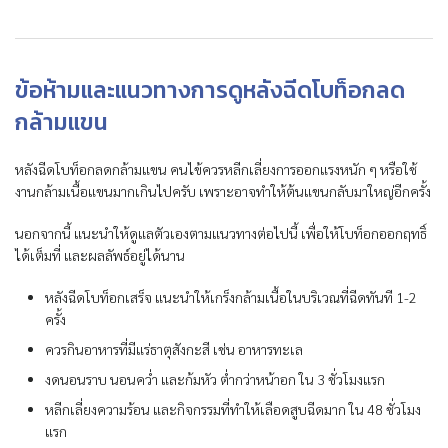
ข้อห้ามและแนวทางการดูหลังฉีดโบท็อกลด
กล้ามแขน
หลังฉีดโบท็อกลดกล้ามแขน คนไข้ควรหลีกเลี่ยงการออกแรงหนัก ๆ หรือใช้
งานกล้ามเนื้อแขนมากเกินไปครับ เพราะอาจทำให้ต้นแขนกลับมาใหญ่อีกครั้ง
นอกจากนี้ แนะนำให้ดูแลตัวเองตามแนวทางต่อไปนี้ เพื่อให้โบท็อกออกฤทธิ์
ได้เต็มที่ และผลลัพธ์อยู่ได้นาน
หลังฉีดโบท็อกเสร็จ แนะนำให้เกร็งกล้ามเนื้อในบริเวณที่ฉีดทันที 1-2
ครั้ง
ควรกินอาหารที่มีแร่ธาตุสังกะสี เช่น อาหารทะเล
งดนอนราบ นอนคว่ำ และก้มหัว ต่ำกว่าหน้าอก ใน 3 ชั่วโมงแรก
หลีกเลี่ยงความร้อน และกิจกรรมที่ทำให้เลือดสูบฉีดมาก ใน 48 ชั่วโมง
แรก