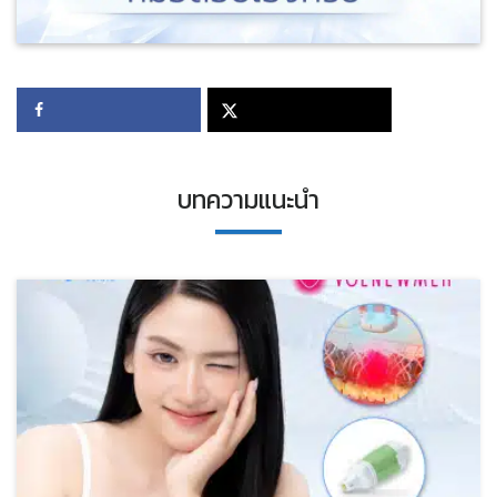
บทความแนะนำ