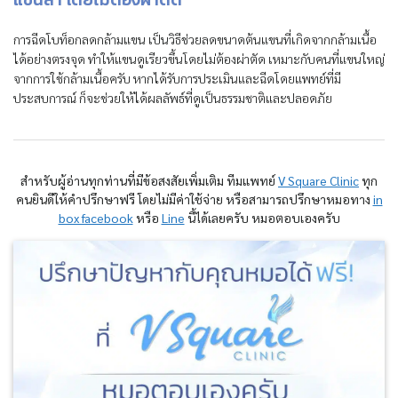
การฉีดโบท็อกลดกล้ามแขน เป็นวิธีช่วยลดขนาดต้นแขนที่เกิดจากกล้ามเนื้อ
ได้อย่างตรงจุด ทำให้แขนดูเรียวขึ้นโดยไม่ต้องผ่าตัด เหมาะกับคนที่แขนใหญ่
จากการใช้กล้ามเนื้อครับ หากได้รับการประเมินและฉีดโดยแพทย์ที่มี
ประสบการณ์ ก็จะช่วยให้ได้ผลลัพธ์ที่ดูเป็นธรรมชาติและปลอดภัย
สำหรับผู้อ่านทุกท่านที่มีข้อสงสัยเพิ่มเติม ทีมแพทย์
V Square Clinic
ทุก
คนยินดีให้คำปรึกษาฟรี โดยไม่มีค่าใช้จ่าย หรือสามารถปรึกษาหมอทาง
in
box facebook
หรือ
Line
นี้ได้เลยครับ หมอตอบเองครับ