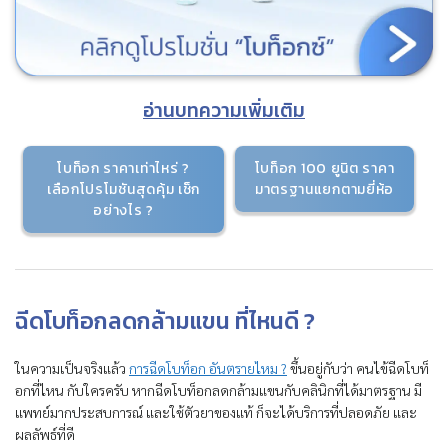
อ่านบทความเพิ่มเติม
โบท็อก ราคาเท่าไหร่ ?
โบท็อก 100 ยูนิต ราคา
เลือกโปรโมชันสุดคุ้ม เช็ก
มาตรฐานแยกตามยี่ห้อ
อย่างไร ?
ฉีดโบท็อกลดกล้ามแขน ที่ไหนดี ?
ในความเป็นจริงแล้ว
การฉีดโบท็อก อันตรายไหม ?
ขึ้นอยู่กับว่า คนไข้ฉีดโบท็
อกที่ไหน กับใครครับ หากฉีดโบท็อกลดกล้ามแขนกับคลินิกที่ได้มาตรฐาน มี
แพทย์มากประสบการณ์ และใช้ตัวยาของแท้ ก็จะได้บริการที่ปลอดภัย และ
ผลลัพธ์ที่ดี