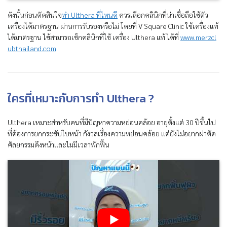
ดังนั้นก่อนตัดสินใจ
ทำ Ulthera ที่ไหนดี
ควรเลือกคลินิกที่น่าเชื่อถือใช้ตัว
เครื่องได้มาตรฐาน ผ่านการรับรองหรือไม่ โดยที่ V Square Clinic ใช้เครื่องแท้
ได้มาตรฐาน ไข้สามารถเช็กคลินิกที่ใช้ เครื่อง Ulthera แท้ ได้ที่
www.merzcl
ubthailand.com
ใครที่เหมาะกับการทำ Ulthera ?
Ulthera เหมาะสำหรับคนที่มีปัญหาความหย่อนคล้อย อายุตั้งแต่ 30 ปีขึ้นไป
ที่ต้องการยกกระชับใบหน้า กังวลเรื่องความหย่อนคล้อย แต่ยังไม่อยากผ่าตัด
ศัลยกรรมดึงหน้าและไม่มีเวลาพักฟื้น