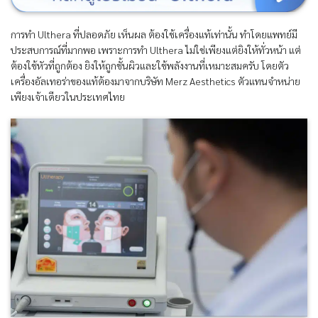
การทำ Ulthera ที่ปลอดภัย เห็นผล ต้องใช้เครื่องแท้เท่านั้น ทำโดยแพทย์มี
ประสบการณ์ที่มากพอ เพราะการทำ Ulthera ไม่ใช่เพียงแต่ยิงให้ทั่วหน้า แต่
ต้องใช้หัวที่ถูกต้อง ยิงให้ถูกชั้นผิวและใช้พลังงานที่เหมาะสมครับ โดยตัว
เครื่องอัลเทอร่าของแท้ต้องมาจากบริษัท Merz Aesthetics ตัวแทนจำหน่าย
เพียงเจ้าเดียวในประเทศไทย