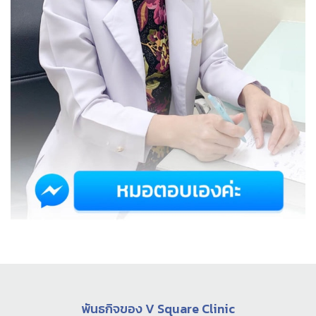
พันธกิจของ V Square Clinic