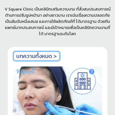
V Square Clinic เป็นคลินิกเสริมความงาม ที่สั่งสมประสบการณ์
ด้านการปรับรูปหน้ามา อย่างยาวนาน เราเน้นเรื่องความปลอดภัย
เป็นอันดับหนึ่งเสมอ และการใช้ผลิตภัณฑ์ที่ ได้มาตรฐาน ด้วยทีม
แพทย์มากประสบการณ์ และมีเป้าหมายเพื่อเป็นคลินิกความงามที่
ได้ มาตรฐานระดับโลก
บทความทั้งหมด >