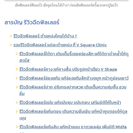
ฉีดฟิลเลอร์คืออะไร ฉีดจุดไหนได้บ้าง? ก่อนฉีดฟิลเลอร์ครั้งแรกควรรู้อะไร
สารบัญ รีวิวฉีดฟิลเลอร์
รีวิวฉีดฟิลเลอร์ ตำแหน่งไหนได้บ้าง ?
รวมรีวิวฉีดฟิลเลอร์ แต่ละตำแหน่ง ที่ V Square Clinic
รีวิวฉีดฟิลเลอร์ใต้ตา เติมเต็มริ้วรอยร่องลึก แก้ใต้ตาดำคล้ำให้ดู
สดใส
รีวิวฉีดฟิลเลอร์คาง แก้คางสั้น ปรับรูปหน้าเรียว V Shape
รีวิวฉีดฟิลเลอร์ร่องแก้ม แก้ร่องแก้มลึกข้างจมูก หน้าดูอ่อนเยาว์
รีวิวฉีดฟิลเลอร์ปาก ปรับทรงปากสวย เติมเต็มความชุ่มชื้น อวบ
อิ่ม
รีวิวฉีดฟิลเลอร์ขมับ แก้ขมับยุบ ขมับตอบ เสริมมิติให้ใบหน้า
รีวิวฉีดฟิลเลอร์แก้มตอบ เติมความอิ่มเอิบ แก้หน้าซูบตอบให้ดูล
ะมุน
รีวิวฉีดฟิลเลอร์แก้มส้ม แก้หน้าแบน ขาดวอลลุ่ม เพิ่มมิติ Midfa