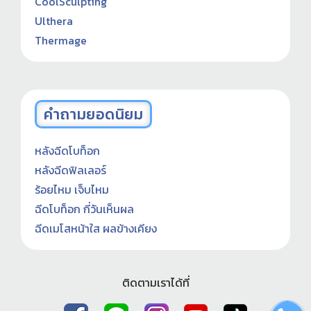
CoolSculpting
Ulthera
Thermage
คำถามยอดนิยม
หลังฉีดโบท็อก
หลังฉีดฟิลเลอร์
ร้อยไหม เจ็บไหม
ฉีดโบท็อก กี่วันเห็นผล
ฉีดเมโสหน้าใส ผลข้างเคียง
ติดตามเราได้ที่