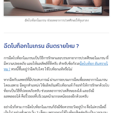
ฉีดโบท็อกไมเกรน ช่วยลดอาการปวดศีรษะให้ทุเลาลง
ฉีดโบท็อกไมเกรน อันตรายไหม ?
การฉีดโบท็อกไมเกรนเป็นวิธีการรักษาและบรรเทาอาการปวดศีรษะไมเกรน ที่
มีความปลอดภัย และให้ผลลัพธ์ที่ดีครับ สำหรับข้อกังวล
ฉีดโบท็อก อันตรายไ
หม ?
ตรงนี้ขึ้นอยู่ว่าฉีดกับใคร ใช้โบท็อกแท้หรือไม่
หากฉีดกับแพทย์ที่มีประสบการณ์ ผ่านการอบรมการฉีดเพื่อลดอาการไมเกรน
โดยเฉพาะ ฉีดถูกตำแหน่ง ใช้ผลิตภัณฑ์โบท็อกแท้ ก็จะทำให้การรักษาด้วยโบ
ท็อกเป็นวิธีที่ปลอดภัยครับ ช่วยลดอาการปวดศีรษะลงได้ และยังมี
ผลพลอยได้ คือริ้วรอยที่บริเวณหน้าผากลดน้อยลงอีกด้วยครับ
อย่างไรก็ตาม การฉีดโบท็อกไมเกรนก็ยังมีข้อควรระวังอยู่บ้าง คือไม่ควรฉีดถี่
เกินไป อย่างต่ำควรเว้น 3 เดือน เพราะหากใช้โบท็อกติดต่อกันเป็นเวลานาน