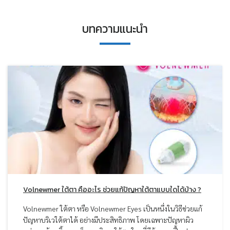
บทความแนะนำ
Volnewmer ใต้ตา คืออะไร ช่วยแก้ปัญหาใต้ตาแบบใดได้บ้าง ?
Volnewmer ใต้ตา หรือ Volnewmer Eyes เป็นหนึ่งในวิธีช่วยแก้
ปัญหาบริเวใต้ตาได้ อย่างมีประสิทธิภาพ โดยเฉพาะปัญหาผิว