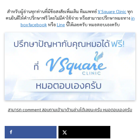
สำหรับผู้อ่านทุกท่านที่มีข้อสงสัยเพิ่มเติม ทีมแพทย์
V Square Clinic
ทุก
คนยินดีให้คำปรึกษาฟรี โดยไม่มีค่าใช้จ่าย หรือสามารถปรึกษาหมอทาง
in
box facebook
หรือ
Line
นี้ได้เลยครับ หมอตอบเองครับ
สามารถ comment สอบถามเข้ามาด้านล่างได้เลยนะครับ หมอตอบเองครับ