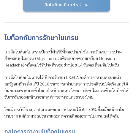
ฉีดโบท็อก คืออะไร ?
โบท็อกกับการรักษาไมเกรน
การฉีดโบท็อกไมเกรนเป็นหนึ่งในวิธีที่หมอนำมาใช้ในการรักษาอาการปวด
ศีรษะแบบไมเกรน (Migraine) ปวดศีรษะจากความเครียด (Tension
Headache) หรือคนไข้ที่ปวดศีรษะอย่างน้อย 14 วันต่อเดือนขึ้นไปครับ
การฉีดโบท็อกไมเกรนได้รับการรับรอง US.FDA องค์การอาหารและยาแห่ง
สหรัฐอเมริกา ตั้งแต่ปี 2010 ว่าสามารถช่วยลดอาการปวดศีรษะได้จริง และใช้
กันอย่างแพร่หลายทั่วโลก สำหรับประเทศไทยการรักษาไมเกรนด้วยโบท็อกได้
รับการรับรองผลรักษาจากองค์การอาหารและยาของไทย
โดยมีงานวิจัยระบุว่าสามารถลดอาการปวดลงได้ 60-70% ซึ่งแม้จะรักษาไม่
หายขาด แต่ก็สามารถบรรเทาและลดความถี่ของอาการไมเกรนลงได้ครับ
กลไกการทำงานโบท็อกไมเกรน