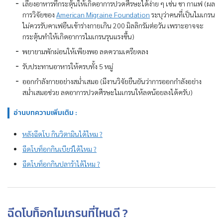
เลี่ยงอาหารที่กระตุ้นให้เกิดอาการปวดศีรษะได้ง่าย ๆ เช่น ชา กาแฟ (ผล
การวิจัยของ
American Migraine Foundation
ระบุว่าคนที่เป็นไมเกรน
ไม่ควรรับคาเฟอีนเข้าร่างกายเกิน 200 มิลลิกรัมต่อวัน เพราะอาจจะ
กระตุ้นทำให้เกิดอาการไมเกรนรุนแรงขึ้น)
พยายามพักผ่อนให้เพียงพอ ลดความเครียดลง
รับประทานอาหารให้ครบทั้ง 5 หมู่
ออกกำลังกายอย่างสม่ำเสมอ (มีงานวิจัยยืนยันว่าการออกกำลังอย่าง
สม่ำเสมอช่วย ลดอาการปวดศีรษะไมเกรนให้ลดน้อยลงได้ครับ)
อ่านบทความเพิ่มเติม :
หลังฉีดโบ กินวิตามินได้ไหม ?
ฉีดโบท็อกกินเบียร์ได้ไหม ?
ฉีดโบท็อกกินปลาร้าได้ไหม ?
ฉีดโบท็อกไมเกรนที่ไหนดี ?