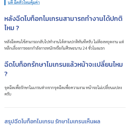
นดี ฉีดตัวไหนคุ้มค่า
หลังฉีดโบท็อกไมเกรนสามารถทำงานได้ปกติ
ไหม ?
หลังฉีดคนไข้สามารถกลับไปทำงานได้ตามปกติทันทีครับ ไม่ต้องหยุดงาน แต่
หลีกเลี่ยงการออกกำลังกายหนักหรือก้มศีรษะนาน 24 ชั่วโมงแรก
ฉีดโบท็อกรักษาไมเกรนแล้วหน้าจะเปลี่ยนไหม
?
จุดฉีดเพื่อรักษาไมเกรนต่างจากจุดฉีดเพื่อความงาม หน้าจะไม่เปลี่ยนแปลง
ครับ
สรุปฉีดโบท็อกไมเกรน รักษาไมเกรนเห็นผล